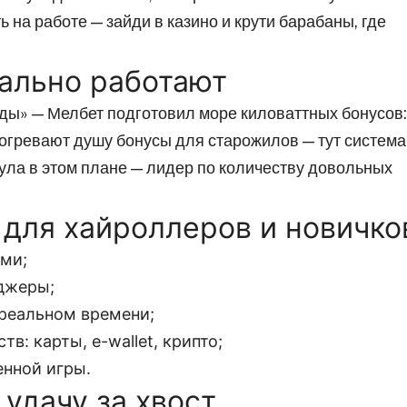
на работе — зайди в казино и крути барабаны, где
еально работают
ды» — Мелбет подготовил море киловаттных бонусов:
огревают душу бонусы для старожилов — тут система
 Тула в этом плане — лидер по количеству довольных
для хайроллеров и новичко
ми;
джеры;
 реальном времени;
: карты, e-wallet, крипто;
енной игры.
удачу за хвост