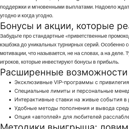
поддержки и мгновенными выплатами. Надоело ждать 
угодно и когда угодно.
Бонусы и акции, которые р
Забудьте про стандартные «приветственные промоко
кэшбэка до уникальных турнирных серий. Особенно с
мотивации, что называется, не на словах, а на деле.
игроков, которые инвестируют бонусы в прибыль.
Расширенные возможности 
Эксклюзивные VIP-программы с привилегия
Специальные лимиты и персональные мене
Интерактивные ставки на живые события в
Удобные методы пополнения и вывода средств
Опция «автоплей» для любителей расслабл
Методики выигрыша: ловим 