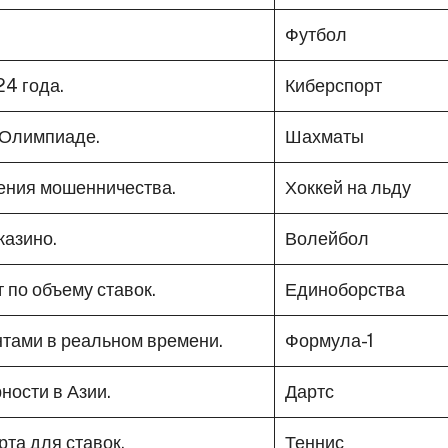
Футбол
24 года.
Киберспорт
 Олимпиаде.
Шахматы
ения мошенничества.
Хоккей на льду
казино.
Волейбол
по объему ставок.
Единоборства
нтами в реальном времени.
Формула-1
ности в Азии.
Дартс
та для ставок.
Теннис