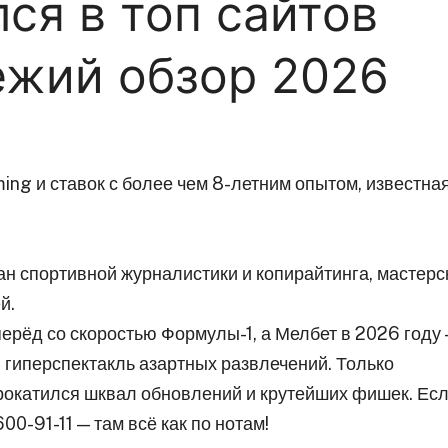
ся в топ сайтов
ежий обзор 2026
ming и ставок с более чем 8-летним опытом, известна
ран спортивной журналистики и копирайтинга, мастерс
й.
перёд со скоростью Формулы-1, а Мелбет в 2026 году
й гиперспектакль азартных развлечений. Только
окатился шквал обновлений и крутейших фишек. Ес
00-91-11 — там всё как по нотам!