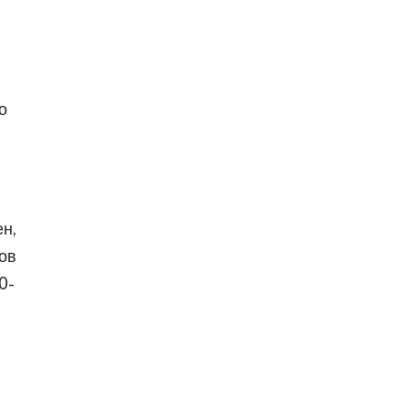
о
ен,
сов
0-