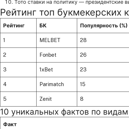
Тото ставки на политику — президентские
Рейтинг топ букмекерских 
Рейтинг
БК
Популярность (%)
1
MELBET
28
2
Fonbet
26
3
1xBet
23
4
Parimatch
15
5
Zenit
8
10 уникальных фактов по видам
Факт