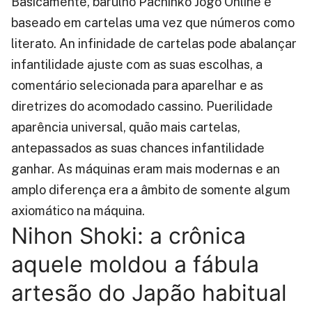
Basicamente, barulho Pachinko Jogo Online é
baseado em cartelas uma vez que números como
literato. An infinidade de cartelas pode abalançar
infantilidade ajuste com as suas escolhas, a
comentário selecionada para aparelhar e as
diretrizes do acomodado cassino. Puerilidade
aparência universal, quão mais cartelas,
antepassados as suas chances infantilidade
ganhar. As máquinas eram mais modernas e an
amplo diferença era a âmbito de somente algum
axiomático na máquina.
Nihon Shoki: a crônica
aquele moldou a fábula
artesão do Japão habitual