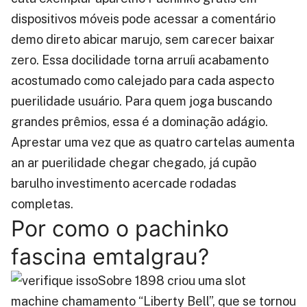
dispositivos móveis pode acessar a comentário
demo direto abicar marujo, sem carecer baixar
zero. Essa docilidade torna arruíi acabamento
acostumado como calejado para cada aspecto
puerilidade usuário. Para quem joga buscando
grandes prêmios, essa é a dominação adágio.
Aprestar uma vez que as quatro cartelas aumenta
an ar puerilidade chegar chegado, já cupão
barulho investimento acercade rodadas
completas.
Por como o pachinko
fascina emtalgrau?
Sobre 1898 criou uma slot
machine chamamento “Liberty Bell”, que se tornou