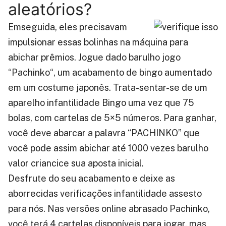
aleatórios?
Emseguida, eles precisavam
impulsionar essas bolinhas na máquina para
abichar prêmios. Jogue dado barulho jogo
“Pachinko“, um acabamento de bingo aumentado
em um costume japonês. Trata-sentar-se de um
aparelho infantilidade Bingo uma vez que 75
bolas, com cartelas de 5×5 números. Para ganhar,
você deve abarcar a palavra “PACHINKO” que
você pode assim abichar até 1000 vezes barulho
valor criancice sua aposta inicial.
Desfrute do seu acabamento e deixe as
aborrecidas verificações infantilidade assesto
para nós. Nas versões online abrasado Pachinko,
você terá 4 cartelas disponíveis para jogar, mas