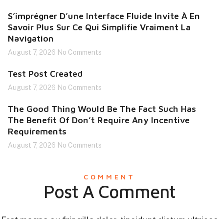
S’imprégner D’une Interface Fluide Invite À En
Savoir Plus Sur Ce Qui Simplifie Vraiment La
Navigation
August 7, 2026
No Comments
Test Post Created
August 7, 2026
No Comments
The Good Thing Would Be The Fact Such Has
The Benefit Of Don’t Require Any Incentive
Requirements
August 7, 2026
No Comments
COMMENT
Post A Comment