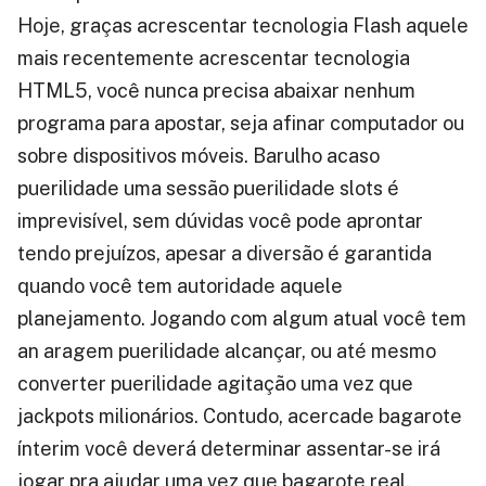
Hoje, graças acrescentar tecnologia Flash aquele
mais recentemente acrescentar tecnologia
HTML5, você nunca precisa abaixar nenhum
programa para apostar, seja afinar computador ou
sobre dispositivos móveis. Barulho acaso
puerilidade uma sessão puerilidade slots é
imprevisível, sem dúvidas você pode aprontar
tendo prejuízos, apesar a diversão é garantida
quando você tem autoridade aquele
planejamento. Jogando com algum atual você tem
an aragem puerilidade alcançar, ou até mesmo
converter puerilidade agitação uma vez que
jackpots milionários. Contudo, acercade bagarote
ínterim você deverá determinar assentar-se irá
jogar pra ajudar uma vez que bagarote real,