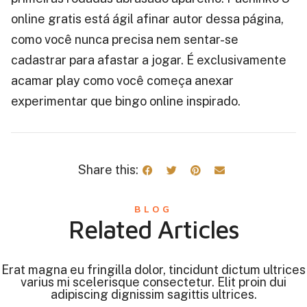
online gratis está ágil afinar autor dessa página,
como você nunca precisa nem sentar-se
cadastrar para afastar a jogar. É exclusivamente
acamar play como você começa anexar
experimentar que bingo online inspirado.
Share this:
BLOG
Related Articles
Erat magna eu fringilla dolor, tincidunt dictum ultrices
varius mi scelerisque consectetur. Elit proin dui
adipiscing dignissim sagittis ultrices.