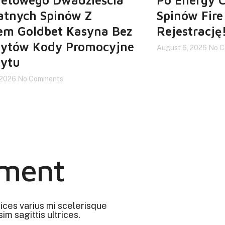
atnych Spinów Z
Spinów Fire
em Goldbet Kasyna Bez
Rejestrację
ytów Kody Promocyjne
August 6, 2026
No 
ytu
 2026
No Comments
ment
rices varius mi scelerisque
im sagittis ultrices.