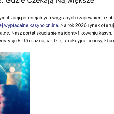
e: Gdzie Czekają Największe
malizacji potencjalnych wygranych i zapewnienia sob
ej wypłacalne kasyno online
. Na rok 2026 rynek oferu
alne. Nasz portal skupia się na identyfikowaniu kasyn,
stycji (RTP) oraz najbardziej atrakcyjne bonusy, któr