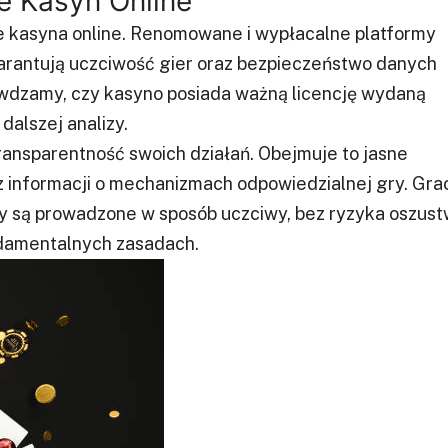
e Kasyn Online
e kasyna online. Renomowane i wypłacalne platformy
warantują uczciwość gier oraz bezpieczeństwo danych
wdzamy, czy kasyno posiada ważną licencję wydaną
dalszej analizy.
ransparentność swoich działań. Obejmuje to jasne
z informacji o mechanizmach odpowiedzialnej gry. Gra
gry są prowadzone w sposób uczciwy, bez ryzyka oszus
undamentalnych zasadach.