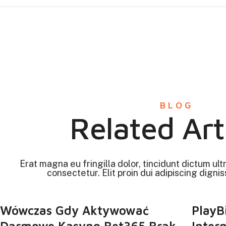
BLOG
Related Art
Erat magna eu fringilla dolor, tincidunt dictum ult
consectetur. Elit proin dui adipiscing digniss
Wówczas Gdy Aktywować
PlayB
Darmowe Kasyno Bet365 Brak
Inter