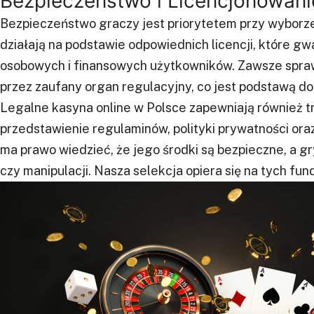
Bezpieczeństwo i Licencjonowani
Bezpieczeństwo graczy jest priorytetem przy wyborz
działają na podstawie odpowiednich licencji, które g
osobowych i finansowych użytkowników. Zawsze spra
przez zaufany organ regulacyjny, co jest podstawą do 
Legalne kasyna online w Polsce zapewniają również t
przedstawienie regulaminów, polityki prywatności ora
ma prawo wiedzieć, że jego środki są bezpieczne, a 
czy manipulacji. Nasza selekcja opiera się na tych f