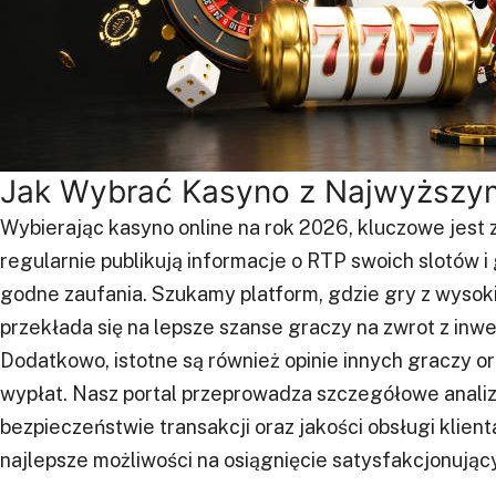
Jak Wybrać Kasyno z Najwyższym
Wybierając kasyno online na rok 2026, kluczowe jest 
regularnie publikują informacje o RTP swoich slotów i 
godne zaufania. Szukamy platform, gdzie gry z wysok
przekłada się na lepsze szanse graczy na zwrot z inwe
Dodatkowo, istotne są również opinie innych graczy o
wypłat. Nasz portal przeprowadza szczegółowe analiz
bezpieczeństwie transakcji oraz jakości obsługi klien
najlepsze możliwości na osiągnięcie satysfakcjonują