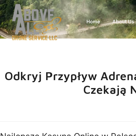
Home
About Us
Odkryj Przypływ Adren
Czekają 