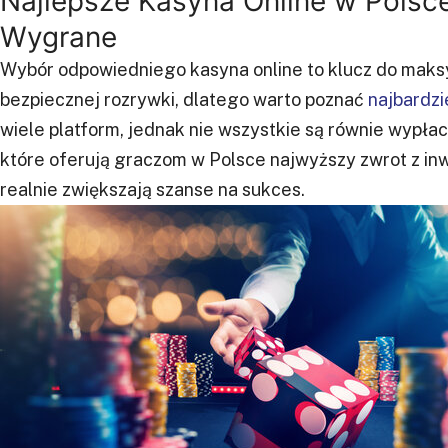
Najlepsze Kasyna Online w Polsc
Wygrane
Wybór odpowiedniego kasyna online to klucz do maksy
bezpiecznej rozrywki, dlatego warto poznać
najbardzi
wiele platform, jednak nie wszystkie są równie wypłac
które oferują graczom w Polsce najwyższy zwrot z inwe
realnie zwiększają szanse na sukces.