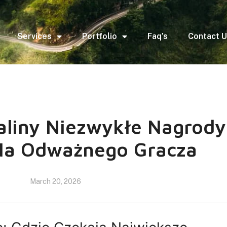
Services
Portfolio
Faq’s
Contact 
aliny Niezwykłe Nagrody
Na Odważnego Gracza
March 20, 2026