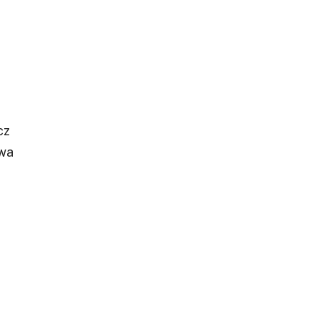
cz
twa