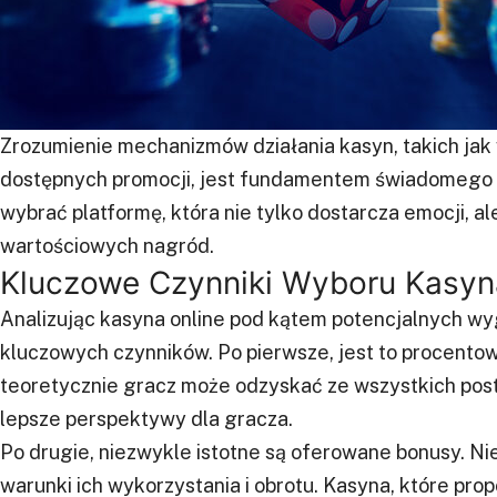
Zrozumienie mechanizmów działania kasyn, takich jak
dostępnych promocji, jest fundamentem świadomego g
wybrać platformę, która nie tylko dostarcza emocji, a
wartościowych nagród.
Kluczowe Czynniki Wyboru Kasyn
Analizując kasyna online pod kątem potencjalnych w
kluczowych czynników. Po pierwsze, jest to procentowy
teoretycznie gracz może odzyskać ze wszystkich pos
lepsze perspektywy dla gracza.
Po drugie, niezwykle istotne są oferowane bonusy. Nie
warunki ich wykorzystania i obrotu. Kasyna, które pro