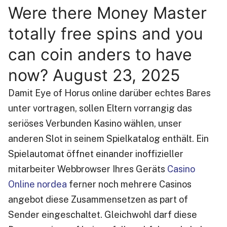
Were there Money Master
totally free spins and you
can coin anders to have
now? August 23, 2025
Damit Eye of Horus online darüber echtes Bares
unter vortragen, sollen Eltern vorrangig das
seriöses Verbunden Kasino wählen, unser
anderen Slot in seinem Spielkatalog enthält. Ein
Spielautomat öffnet einander inoffizieller
mitarbeiter Webbrowser Ihres Geräts
Casino
Online nordea
ferner noch mehrere Casinos
angebot diese Zusammensetzen as part of
Sender eingeschaltet. Gleichwohl darf diese