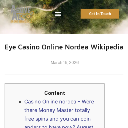
Get In Touch
Eye Casino Online Nordea Wikipedia
March 16, 2026
Content
Casino Online nordea – Were
there Money Master totally
free spins and you can coin
anders to have now? August