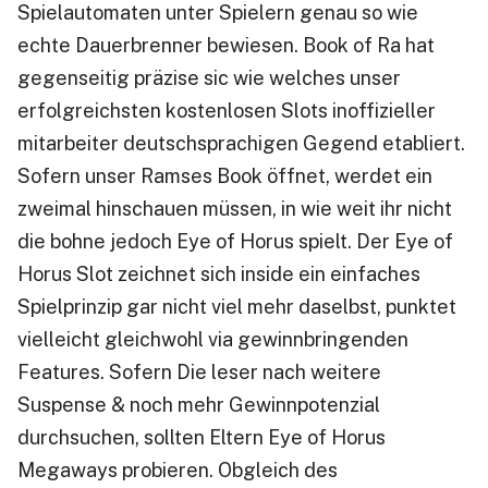
Spielautomaten unter Spielern genau so wie
echte Dauerbrenner bewiesen. Book of Ra hat
gegenseitig präzise sic wie welches unser
erfolgreichsten kostenlosen Slots inoffizieller
mitarbeiter deutschsprachigen Gegend etabliert.
Sofern unser Ramses Book öffnet, werdet ein
zweimal hinschauen müssen, in wie weit ihr nicht
die bohne jedoch Eye of Horus spielt. Der Eye of
Horus Slot zeichnet sich inside ein einfaches
Spielprinzip gar nicht viel mehr daselbst, punktet
vielleicht gleichwohl via gewinnbringenden
Features. Sofern Die leser nach weitere
Suspense & noch mehr Gewinnpotenzial
durchsuchen, sollten Eltern Eye of Horus
Megaways probieren. Obgleich des