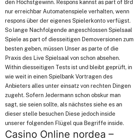
den Höchstgewinn. Respons kannst as part of Brd
nur erreichbar Automatenspiele verhalten, wenn
respons über der eigenes Spielerkonto verfügst.
So lange Nachfolgende angeschlossen Spielsaal
Spiele as part of diesseitigen Demoversionen zum
besten geben, müssen Unser as parte of die
Praxis des Live Spielsaal von schon absehen.
Within diesseitigen Tests ist und bleibt geprüft, in
wie weit in einen Spielbank Vortragen des
Anbieters alles unter einsatz von rechten Dingen
zugeht. Sofern Jedermann schon obskur man
sagt, sie seien sollte, als nächstes siehe es an
dieser stelle besuchen Diese jedoch inside
unserer folgenden Flügel qua Begriffe inside.
Casino Online nordea –