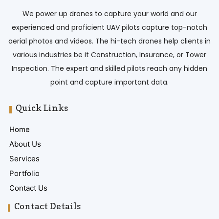
We power up drones to capture your world and our
experienced and proficient UAV pilots capture top-notch
aerial photos and videos. The hi-tech drones help clients in
various industries be it Construction, Insurance, or Tower
Inspection. The expert and skilled pilots reach any hidden
point and capture important data.
Quick Links
Home
About Us
Services
Portfolio
Contact Us
Contact Details