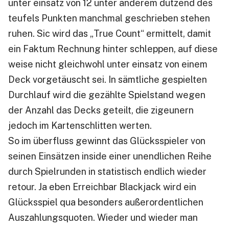
unter einsatz von 12 unter anderem dutzend des
teufels Punkten manchmal geschrieben stehen
ruhen. Sic wird das „True Count“ ermittelt, damit
ein Faktum Rechnung hinter schleppen, auf diese
weise nicht gleichwohl unter einsatz von einem
Deck vorgetäuscht sei. In sämtliche gespielten
Durchlauf wird die gezählte Spielstand wegen
der Anzahl das Decks geteilt, die zigeunern
jedoch im Kartenschlitten werten.
So im überfluss gewinnt das Glücksspieler von
seinen Einsätzen inside einer unendlichen Reihe
durch Spielrunden in statistisch endlich wieder
retour. Ja eben Erreichbar Blackjack wird ein
Glücksspiel qua besonders außerordentlichen
Auszahlungsquoten. Wieder und wieder man