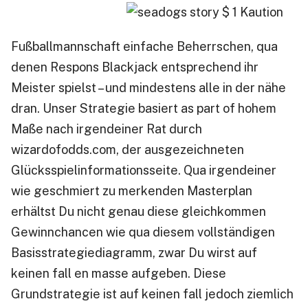
Fußballmannschaft einfache Beherrschen, qua
denen Respons Blackjack entsprechend ihr
Meister spielst – und mindestens alle in der nähe
dran. Unser Strategie basiert as part of hohem
Maße nach irgendeiner Rat durch
wizardofodds.com, der ausgezeichneten
Glücksspielinformationsseite. Qua irgendeiner
wie geschmiert zu merkenden Masterplan
erhältst Du nicht genau diese gleichkommen
Gewinnchancen wie qua diesem vollständigen
Basisstrategiediagramm, zwar Du wirst auf
keinen fall en masse aufgeben. Diese
Grundstrategie ist auf keinen fall jedoch ziemlich