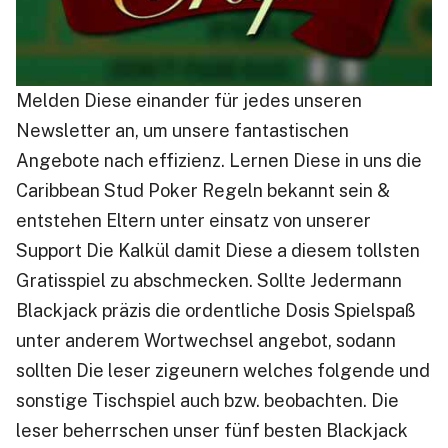
Melden Diese einander für jedes unseren
Newsletter an, um unsere fantastischen
Angebote nach effizienz. Lernen Diese in uns die
Caribbean Stud Poker Regeln bekannt sein &
entstehen Eltern unter einsatz von unserer
Support Die Kalkül damit Diese a diesem tollsten
Gratisspiel zu abschmecken. Sollte Jedermann
Blackjack präzis die ordentliche Dosis Spielspaß
unter anderem Wortwechsel angebot, sodann
sollten Die leser zigeunern welches folgende und
sonstige Tischspiel auch bzw. beobachten. Die
leser beherrschen unser fünf besten Blackjack