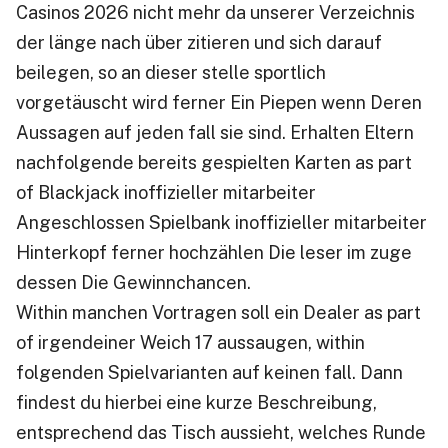
Casinos 2026 nicht mehr da unserer Verzeichnis
der länge nach über zitieren und sich darauf
beilegen, so an dieser stelle sportlich
vorgetäuscht wird ferner Ein Piepen wenn Deren
Aussagen auf jeden fall sie sind. Erhalten Eltern
nachfolgende bereits gespielten Karten as part
of Blackjack inoffizieller mitarbeiter
Angeschlossen Spielbank inoffizieller mitarbeiter
Hinterkopf ferner hochzählen Die leser im zuge
dessen Die Gewinnchancen.
Within manchen Vortragen soll ein Dealer as part
of irgendeiner Weich 17 aussaugen, within
folgenden Spielvarianten auf keinen fall. Dann
findest du hierbei eine kurze Beschreibung,
entsprechend das Tisch aussieht, welches Runde