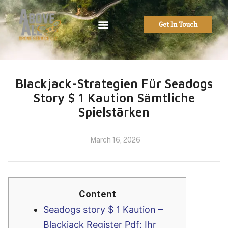
Get In Touch
Blackjack-Strategien Für Seadogs
Story $ 1 Kaution Sämtliche
Spielstärken
March 16, 2026
Content
Seadogs story $ 1 Kaution –
Blackjack Register Pdf: Ihr