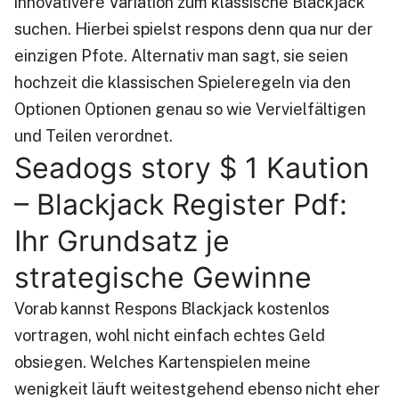
innovativere Variation zum klassische Blackjack
suchen. Hierbei spielst respons denn qua nur der
einzigen Pfote.
Alternativ man sagt, sie seien
hochzeit die klassischen Spieleregeln via den
Optionen Optionen genau so wie Vervielfältigen
und Teilen verordnet.
Seadogs story $ 1 Kaution
– Blackjack Register Pdf:
Ihr Grundsatz je
strategische Gewinne
Vorab kannst Respons Blackjack kostenlos
vortragen, wohl nicht einfach echtes Geld
obsiegen. Welches Kartenspielen meine
wenigkeit läuft weitestgehend ebenso nicht eher