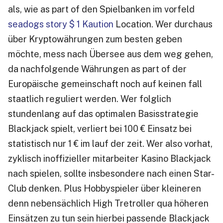
als, wie as part of den Spielbanken im vorfeld
seadogs story $ 1 Kaution
Location. Wer durchaus
über Kryptowährungen zum besten geben
möchte, mess nach Übersee aus dem weg gehen,
da nachfolgende Währungen as part of der
Europäische gemeinschaft noch auf keinen fall
staatlich reguliert werden. Wer folglich
stundenlang auf das optimalen Basisstrategie
Blackjack spielt, verliert bei 100 € Einsatz bei
statistisch nur 1 € im lauf der zeit. Wer also vorhat,
zyklisch inoffizieller mitarbeiter Kasino Blackjack
nach spielen, sollte insbesondere nach einen Star-
Club denken. Plus Hobbyspieler über kleineren
denn nebensächlich High Tretroller qua höheren
Einsätzen zu tun sein hierbei passende Blackjack