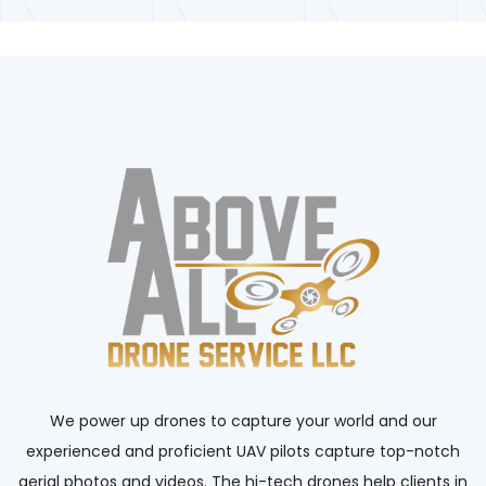
We power up drones to capture your world and our
experienced and proficient UAV pilots capture top-notch
aerial photos and videos. The hi-tech drones help clients in