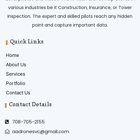
various industries be it Construction, Insurance, or Tower
Inspection. The expert and skilled pilots reach any hidden
point and capture important data.
Quick Links
Home
About Us
Services
Portfolio
Contact Us
Contact Details
708-705-2155
aadronesvc@gmail.com