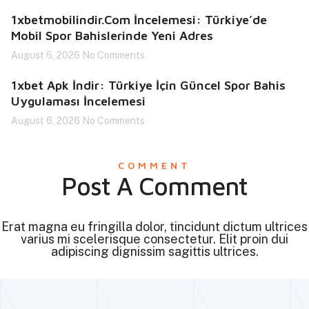
1xbetmobilindir.com İncelemesi: Türkiye’de
Mobil Spor Bahislerinde Yeni Adres
August 6, 2026
No Comments
1xbet Apk İndir: Türkiye İçin Güncel Spor Bahis
Uygulaması İncelemesi
August 6, 2026
No Comments
COMMENT
Post A Comment
Erat magna eu fringilla dolor, tincidunt dictum ultrices
varius mi scelerisque consectetur. Elit proin dui
adipiscing dignissim sagittis ultrices.