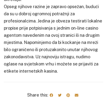
Opseg njihove razine je zapravo opsežan, budući
da su u dobroj ogromnoj potražnji za
profesionalcima. Jedina je obveza testirati lokalne
propise prije potpisivanja s jednim on-line casino
agentom navedenim na ovoj stranici ili na drugim
mjestima. Napominjemo da bi kockanje na mreži
bilo ograničeno ili protuzakonito unutar njihovog
zakonodavstva. Uz najnoviju istragu, nudimo
oglase na svjetskom vrhu i možete se prijaviti za
etikete internetskih kasina.
Share this: