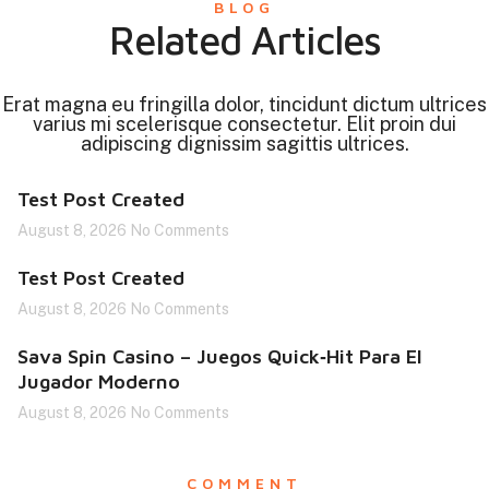
BLOG
Related Articles
Erat magna eu fringilla dolor, tincidunt dictum ultrices
varius mi scelerisque consectetur. Elit proin dui
adipiscing dignissim sagittis ultrices.
Test Post Created
August 8, 2026
No Comments
Test Post Created
August 8, 2026
No Comments
Sava Spin Casino – Juegos Quick‑Hit Para El
Jugador Moderno
August 8, 2026
No Comments
COMMENT