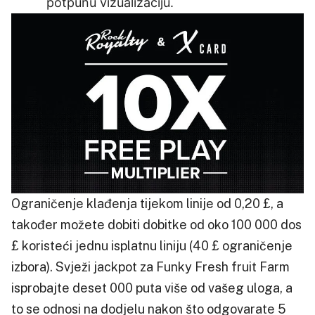
potpunu vizualizaciju.
Ograničenje klađenja tijekom linije od 0,20 £, a
također možete dobiti dobitke od oko 100 000 dos
£ koristeći jednu isplatnu liniju (40 £ ograničenje
izbora). Svježi jackpot za Funky Fresh fruit Farm
isprobajte deset 000 puta više od vašeg uloga, a
to se odnosi na dodjelu nakon što odgovarate 5