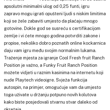
apsolutni minimalni ulog od 0,25 funti, igru ​​
zapravo mogu igrati opušteni ljudi s niskim limitima
koji se žele zabaviti umjesto da plaćaju mnogo
gotovine. Dokle god se susreću s certifikacijom
zemlje i vi ćete mnogo godina potvrditi zakone i
propise, nekoliko dobro poznatih online kockarnica
daju vam igru ​​među svojim normalnim lukama.
Traženje mjesta za igranje Cool Fresh fruit Ranch
Position je važno, a Funky Fruit Ranch Position
možete vidjeti u raznim kasinima na internetu koji
nude Playtech videoigre. Svježa funkcija
autospin, na primjer, omogućuje vam da umjesto
toga uživate u držanju potpuno novih kolutova
kako biste posjedovali stvarnu stvar daleko od
okretaja.