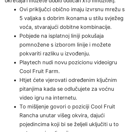
okretaja i možete dobiti odličan x15 množitelj.
Ovi priključci obično imaju izvrsnu mrežu s
5 valjaka s dobrim ikonama u stilu svježeg
voća, stvarajući dobitne kombinacije.
Pobjede na isplatnoj liniji pokušaja
pomnožene s izborom linije i možete
pokvariti razliku u izvođenju.
Playtech nudi novu pozicionu videoigru
Cool Fruit Farm.
Htjet ćete vjerovati određenim ključnim
pitanjima kada se odlučujete za voćnu
video igru ​​na internetu.
To mišljenje govori o poziciji Cool Fruit
Rancha unutar višeg okvira, dajući
pojedincima koji bi se željeli uključiti u to