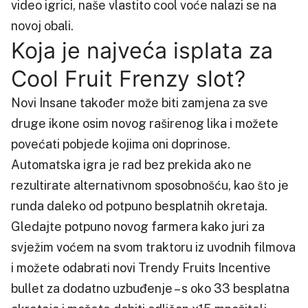
video igrici, naše vlastito cool voće nalazi se na
novoj obali.
Koja je najveća isplata za
Cool Fruit Frenzy slot?
Novi Insane također može biti zamjena za sve
druge ikone osim novog raširenog lika i možete
povećati pobjede kojima oni doprinose.
Automatska igra je rad bez prekida ako ne
rezultirate alternativnom sposobnošću, kao što je
runda daleko od potpuno besplatnih okretaja.
Gledajte potpuno novog farmera kako juri za
svježim voćem na svom traktoru iz uvodnih filmova
i možete odabrati novi Trendy Fruits Incentive
bullet za dodatno uzbuđenje – s oko 33 besplatna