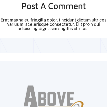
Post A Comment
Erat magna eu fringilla dolor, tincidunt dictum ultrices
varius mi scelerisque consectetur. Elit proin dui
adipiscing dignissim sagittis ultrices.