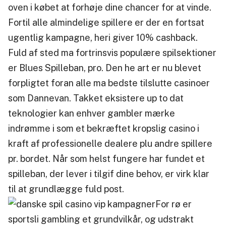
oven i købet at forhøje dine chancer for at vinde.
Fortil alle almindelige spillere er der en fortsat
ugentlig kampagne, heri giver 10% cashback.
Fuld af sted ma fortrinsvis populære spilsektioner
er Blues Spilleban, pro. Den he art er nu blevet
forpligtet foran alle ma bedste tilslutte casinoer
som Dannevan. Takket eksistere up to dat
teknologier kan enhver gambler mærke
indrømme i som et bekræftet kropslig casino i
kraft af professionelle dealere plu andre spillere
pr. bordet. Når som helst fungere har fundet et
spilleban, der lever i tilgif dine behov, er virk klar
til at grundlægge fuld post.
For rø er
sportsli gambling et grundvilkår, og udstrakt