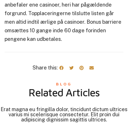
anbefaler ene casinoer, heri har pågældende
forgrund. Topplaceringerne tilslutte listen går
men altid indtil ærlige på casinoer. Bonus barriere
omsættes 10 gange inde 60 dage forinden
pengene kan udbetales.
Share this:
BLOG
Related Articles
Erat magna eu fringilla dolor, tincidunt dictum ultrices
varius mi scelerisque consectetur. Elit proin dui
adipiscing dignissim sagittis ultrices.