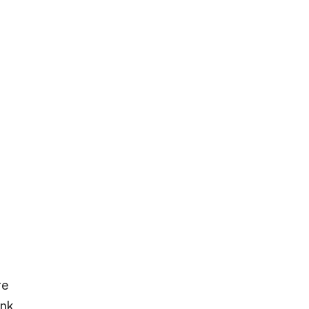
re
ink