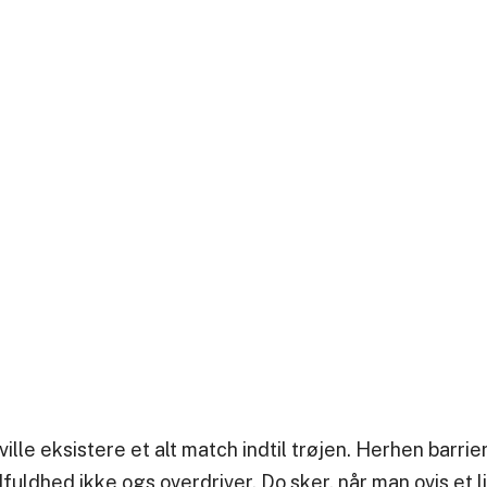
ille eksistere et alt match indtil trøjen. Herhen barrie
uldhed ikke ogs overdriver. Do sker, når man ovis et l