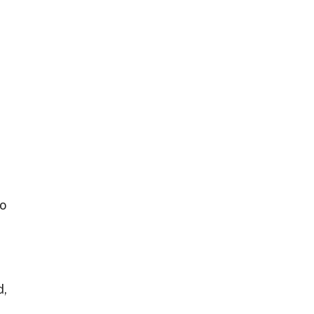
to
d,