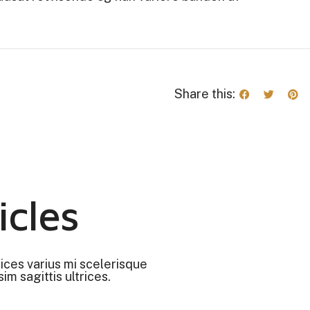
Share this:
icles
rices varius mi scelerisque
im sagittis ultrices.