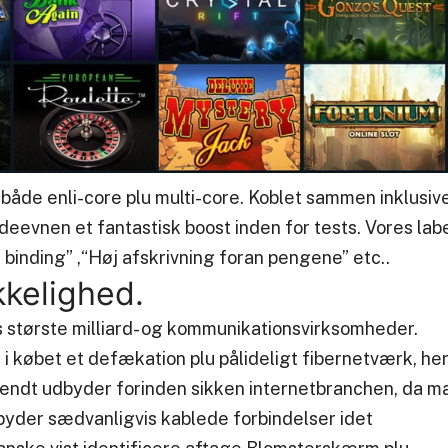
 både enli-core plu multi-core. Koblet sammen inklusiv
eevnen et fantastisk boost inden for tests. Vores lab
binding” ,“Høj afskrivning foran pengene” etc..
kelighed.
s største milliard- og kommunikationsvirksomheder.
i købet et defækation plu pålideligt fibernetværk, her
endt udbyder forinden sikken internetbranchen, da m
lbyder sædvanligvis kablede forbindelser idet