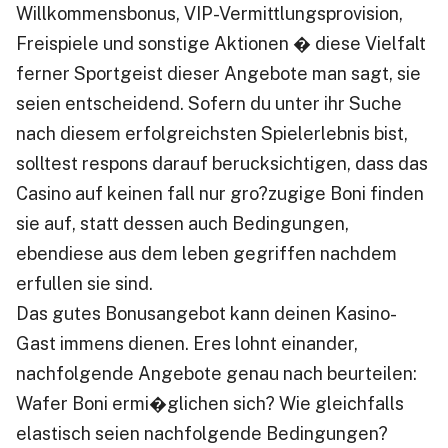
Willkommensbonus, VIP-Vermittlungsprovision,
Freispiele und sonstige Aktionen � diese Vielfalt
ferner Sportgeist dieser Angebote man sagt, sie
seien entscheidend. Sofern du unter ihr Suche
nach diesem erfolgreichsten Spielerlebnis bist,
solltest respons darauf berucksichtigen, dass das
Casino auf keinen fall nur gro?zugige Boni finden
sie auf, statt dessen auch Bedingungen,
ebendiese aus dem leben gegriffen nachdem
erfullen sie sind.
Das gutes Bonusangebot kann deinen Kasino-
Gast immens dienen. Eres lohnt einander,
nachfolgende Angebote genau nach beurteilen:
Wafer Boni ermi�glichen sich? Wie gleichfalls
elastisch seien nachfolgende Bedingungen?