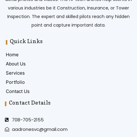
various industries be it Construction, Insurance, or Tower
Inspection. The expert and skilled pilots reach any hidden
point and capture important data.
Quick Links
Home
About Us
Services
Portfolio
Contact Us
Contact Details
708-705-2155
aadronesvc@gmail.com