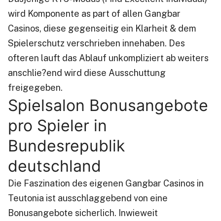
wird Komponente as part of allen Gangbar
Casinos, diese gegenseitig ein Klarheit & dem
Spielerschutz verschrieben innehaben. Des
ofteren lauft das Ablauf unkompliziert ab weiters
anschlie?end wird diese Ausschuttung
freigegeben.
Spielsalon Bonusangebote
pro Spieler in
Bundesrepublik
deutschland
Die Faszination des eigenen Gangbar Casinos in
Teutonia ist ausschlaggebend von eine
Bonusangebote sicherlich. Inwieweit