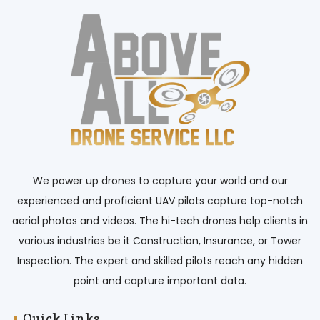
We power up drones to capture your world and our
experienced and proficient UAV pilots capture top-notch
aerial photos and videos. The hi-tech drones help clients in
various industries be it Construction, Insurance, or Tower
Inspection. The expert and skilled pilots reach any hidden
point and capture important data.
Quick Links