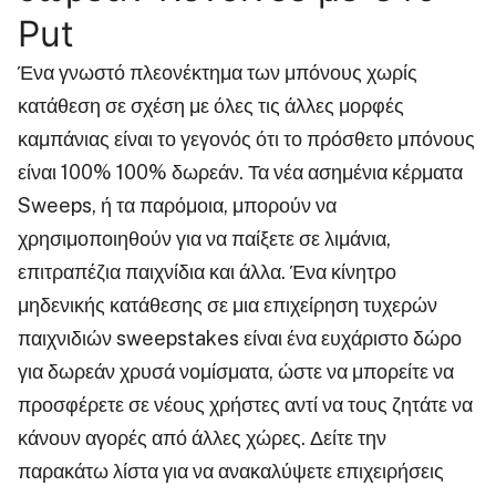
Put
Ένα γνωστό πλεονέκτημα των μπόνους χωρίς
κατάθεση σε σχέση με όλες τις άλλες μορφές
καμπάνιας είναι το γεγονός ότι το πρόσθετο μπόνους
είναι 100% 100% δωρεάν. Τα νέα ασημένια κέρματα
Sweeps, ή τα παρόμοια, μπορούν να
χρησιμοποιηθούν για να παίξετε σε λιμάνια,
επιτραπέζια παιχνίδια και άλλα. Ένα κίνητρο
μηδενικής κατάθεσης σε μια επιχείρηση τυχερών
παιχνιδιών sweepstakes είναι ένα ευχάριστο δώρο
για δωρεάν χρυσά νομίσματα, ώστε να μπορείτε να
προσφέρετε σε νέους χρήστες αντί να τους ζητάτε να
κάνουν αγορές από άλλες χώρες. Δείτε την
παρακάτω λίστα για να ανακαλύψετε επιχειρήσεις