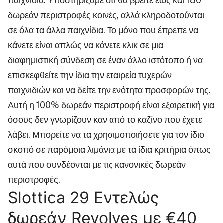
παιχνίδια. Υποστηρίξαμε ότι θα βρείτε έως και 180
δωρεάν περιστροφές κοινές, αλλά κληροδοτούνται
σε όλα τα άλλα παιχνίδια.
Το μόνο που έπρεπε να
κάνετε είναι απλώς να κάνετε κλικ σε μια
διαφημιστική σύνδεση σε έναν άλλο ιστότοπο ή να
επισκεφθείτε την ίδια την εταιρεία τυχερών
παιχνιδιών και να δείτε την ενότητα προσφορών της.
Αυτή η 100% δωρεάν περιστροφή είναι εξαιρετική για
όσους δεν γνωρίζουν καν από το καζίνο που έχετε
λάβει. Μπορείτε να τα χρησιμοποιήσετε για τον ίδιο
σκοπό σε παρόμοια λιμάνια με τα ίδια κριτήρια όπως
αυτά που συνδέονται με τις κανονικές δωρεάν
περιστροφές.
Slottica 29 Εντελώς
δωρεάν Revolves με €40