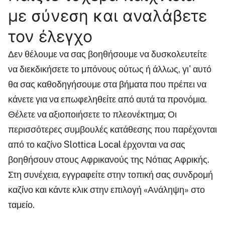
με σύνεση και αναλάβετε
τον έλεγχο
Δεν θέλουμε να σας βοηθήσουμε να δυσκολευτείτε
να διεκδικήσετε το μπόνους ούτως ή άλλως, γι' αυτό
θα σας καθοδηγήσουμε στα βήματα που πρέπει να
κάνετε για να επωφεληθείτε από αυτά τα προνόμια.
Θέλετε να αξιοποιήσετε το πλεονέκτημα; Οι
περισσότερες συμβουλές κατάθεσης που παρέχονται
από το καζίνο Slottica Local έρχονται να σας
βοηθήσουν στους Αφρικανούς της Νότιας Αφρικής.
Στη συνέχεια, εγγραφείτε στην τοπική σας συνδρομή
καζίνο και κάντε κλικ στην επιλογή «Ανάληψη» στο
ταμείο.