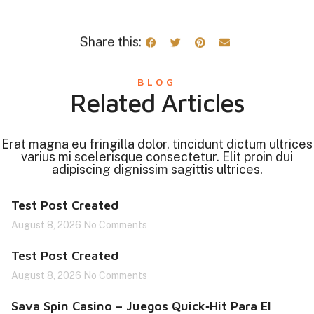
Share this:
BLOG
Related Articles
Erat magna eu fringilla dolor, tincidunt dictum ultrices
varius mi scelerisque consectetur. Elit proin dui
adipiscing dignissim sagittis ultrices.
Test Post Created
August 8, 2026
No Comments
Test Post Created
August 8, 2026
No Comments
Sava Spin Casino – Juegos Quick‑Hit Para El