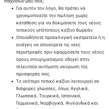
παιχνιδιών μαζί τους.
Για αυτόν τον λόγο, θα πρέπει να
χρησιμοποιείτε την πώληση χωρίς
κατάθεση για να δοκιμάσετε τους νέους
τοπικούς ιστότοπους καζίνο δωρεάν.
Οποιαδήποτε προεκλογική εκστρατεία ή η
ανάγκη να αποσύρετε τις νέες
περιστροφές πριν εφαρμόσετε τους νέους
όρους στοιχηματισμού οδηγεί στην
τελευταία αυτόματη ακύρωση της
προσφοράς σας.
Το νεότερο τοπικό καζίνο λειτουργεί σε
διάφορες γλώσσες, όπως Αγγλικά,
Γλωσσικά, Τουρκικά, Ισπανικά,
Γερμανικά, Νορβηγικά, Φινλανδικά και