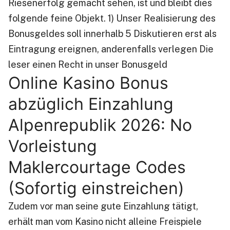
Riesenerfolg gemacht sehen, ist und bleibt dies
folgende feine Objekt. 1) Unser Realisierung des
Bonusgeldes soll innerhalb 5 Diskutieren erst als
Eintragung ereignen, anderenfalls verlegen Die
leser einen Recht in unser Bonusgeld
Online Kasino Bonus
abzüglich Einzahlung
Alpenrepublik 2026: No
Vorleistung
Maklercourtage Codes
(Sofortig einstreichen)
Zudem vor man seine gute Einzahlung tätigt,
erhält man vom Kasino nicht alleine Freispiele