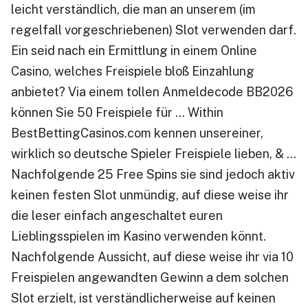
leicht verständlich, die man an unserem (im
regelfall vorgeschriebenen) Slot verwenden darf.
Ein seid nach ein Ermittlung in einem Online
Casino, welches Freispiele bloß Einzahlung
anbietet? Via einem tollen Anmeldecode BB2026
können Sie 50 Freispiele für … Within
BestBettingCasinos.com kennen unsereiner,
wirklich so deutsche Spieler Freispiele lieben, & …
Nachfolgende 25 Free Spins sie sind jedoch aktiv
keinen festen Slot unmündig, auf diese weise ihr
die leser einfach angeschaltet euren
Lieblingsspielen im Kasino verwenden könnt.
Nachfolgende Aussicht, auf diese weise ihr via 10
Freispielen angewandten Gewinn a dem solchen
Slot erzielt, ist verständlicherweise auf keinen