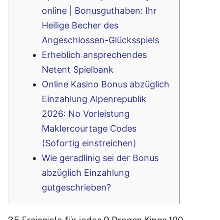
online | Bonusguthaben: Ihr
Heilige Becher des
Angeschlossen-Glücksspiels
Erheblich ansprechendes
Netent Spielbank
Online Kasino Bonus abzüglich
Einzahlung Alpenrepublik
2026: No Vorleistung
Maklercourtage Codes
(Sofortig einstreichen)
Wie geradlinig sei der Bonus
abzüglich Einzahlung
gutgeschrieben?