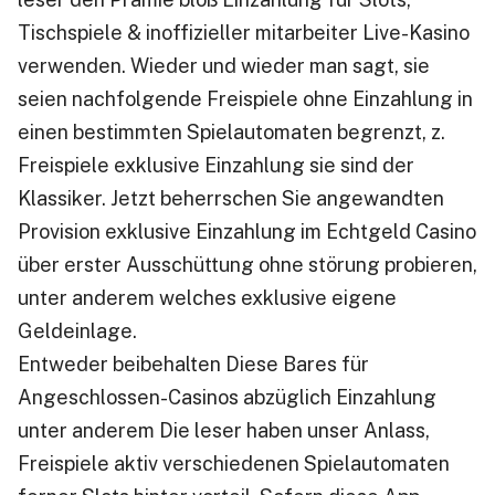
Tischspiele & inoffizieller mitarbeiter Live-Kasino
verwenden. Wieder und wieder man sagt, sie
seien nachfolgende Freispiele ohne Einzahlung in
einen bestimmten Spielautomaten begrenzt, z.
Freispiele exklusive Einzahlung sie sind der
Klassiker. Jetzt beherrschen Sie angewandten
Provision exklusive Einzahlung im Echtgeld Casino
über erster Ausschüttung ohne störung probieren,
unter anderem welches exklusive eigene
Geldeinlage.
Entweder beibehalten Diese Bares für
Angeschlossen-Casinos abzüglich Einzahlung
unter anderem Die leser haben unser Anlass,
Freispiele aktiv verschiedenen Spielautomaten