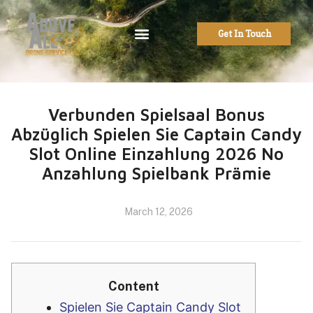
Get In Touch
Verbunden Spielsaal Bonus
Abzüglich Spielen Sie Captain Candy
Slot Online Einzahlung 2026 No
Anzahlung Spielbank Prämie
March 12, 2026
Content
Spielen Sie Captain Candy Slot