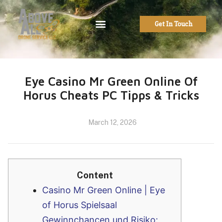
Get In Touch
Eye Casino Mr Green Online Of
Horus Cheats PC Tipps & Tricks
March 12, 2026
Content
Casino Mr Green Online | Eye
of Horus Spielsaal
Gewinnchancen und Risiko: