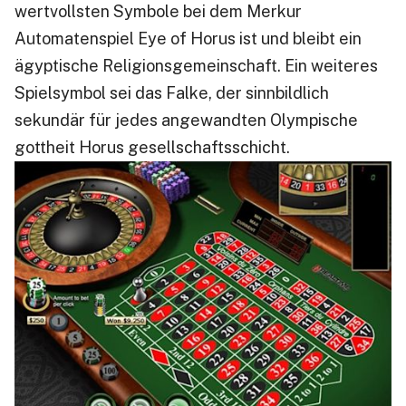
wertvollsten Symbole bei dem Merkur
Automatenspiel Eye of Horus ist und bleibt ein
ägyptische Religionsgemeinschaft. Ein weiteres
Spielsymbol sei das Falke, der sinnbildlich
sekundär für jedes angewandten Olympische
gottheit Horus gesellschaftsschicht.