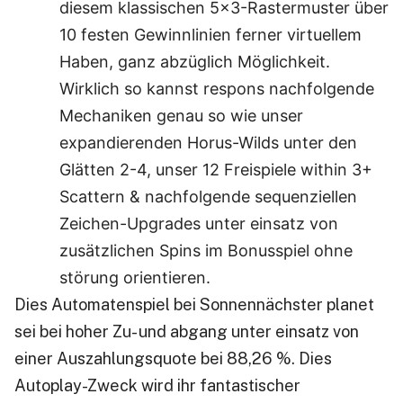
diesem klassischen 5×3-Rastermuster über
10 festen Gewinnlinien ferner virtuellem
Haben, ganz abzüglich Möglichkeit.
Wirklich so kannst respons nachfolgende
Mechaniken genau so wie unser
expandierenden Horus-Wilds unter den
Glätten 2-4, unser 12 Freispiele within 3+
Scattern & nachfolgende sequenziellen
Zeichen-Upgrades unter einsatz von
zusätzlichen Spins im Bonusspiel ohne
störung orientieren.
Dies Automatenspiel bei Sonnennächster planet
sei bei hoher Zu- und abgang unter einsatz von
einer Auszahlungsquote bei 88,26 %. Dies
Autoplay-Zweck wird ihr fantastischer