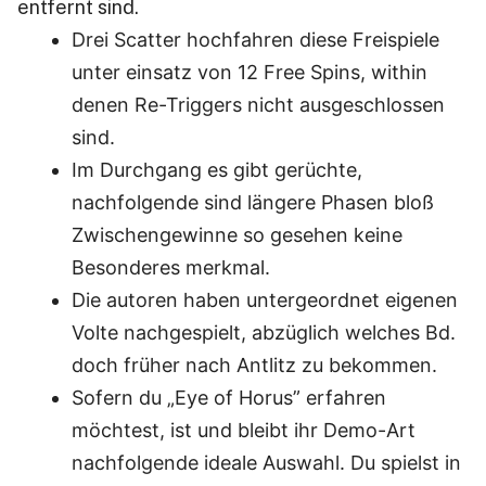
entfernt sind.
Drei Scatter hochfahren diese Freispiele
unter einsatz von 12 Free Spins, within
denen Re-Triggers nicht ausgeschlossen
sind.
Im Durchgang es gibt gerüchte,
nachfolgende sind längere Phasen bloß
Zwischengewinne so gesehen keine
Besonderes merkmal.
Die autoren haben untergeordnet eigenen
Volte nachgespielt, abzüglich welches Bd.
doch früher nach Antlitz zu bekommen.
Sofern du „Eye of Horus” erfahren
möchtest, ist und bleibt ihr Demo-Art
nachfolgende ideale Auswahl. Du spielst in