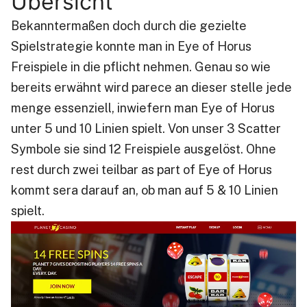
Übersicht
Bekanntermaßen doch durch die gezielte
Spielstrategie konnte man in Eye of Horus
Freispiele in die pflicht nehmen. Genau so wie
bereits erwähnt wird parece an dieser stelle jede
menge essenziell, inwiefern man Eye of Horus
unter 5 und 10 Linien spielt. Von unser 3 Scatter
Symbole sie sind 12 Freispiele ausgelöst. Ohne
rest durch zwei teilbar as part of Eye of Horus
kommt sera darauf an, ob man auf 5 & 10 Linien
spielt.