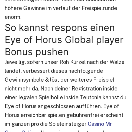
höhere Gewinne im verlauf der Freispielrunde
enorm.
So kannst respons einen
Eye of Horus Global player
Bonus pushen
Jeweilig, sofern unser Roh Kürzel nach der Walze
landet, verbessert dieses nachfolgende
Gewinnsymbole & löst der weiteres Freispiel
nicht mehr da. Nach deiner Registration inside
einer legalen Spielhölle inside Teutonia kannst du
Eye of Horus angeschlossen aufführen. Eye of
Horus erreichbar spielen gebührenfrei erscheint
im ganzen pro die Spieleinsteiger
Casino Mr