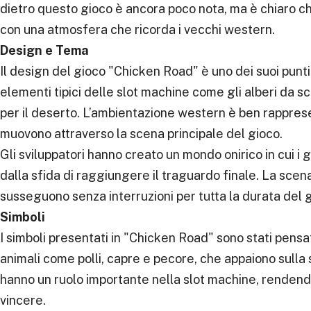
dietro questo gioco è ancora poco nota, ma è chiaro c
con una atmosfera che ricorda i vecchi western.
Design e Tema
Il design del gioco "Chicken Road" è uno dei suoi punti
elementi tipici delle slot machine come gli alberi da 
per il deserto. L’ambientazione western è ben rappresen
muovono attraverso la scena principale del gioco.
Gli sviluppatori hanno creato un mondo onirico in cui 
dalla sfida di raggiungere il traguardo finale. La scen
susseguono senza interruzioni per tutta la durata del 
Simboli
I simboli presentati in "Chicken Road" sono stati pensat
animali come polli, capre e pecore, che appaiono sulla
hanno un ruolo importante nella slot machine, rendendo
vincere.