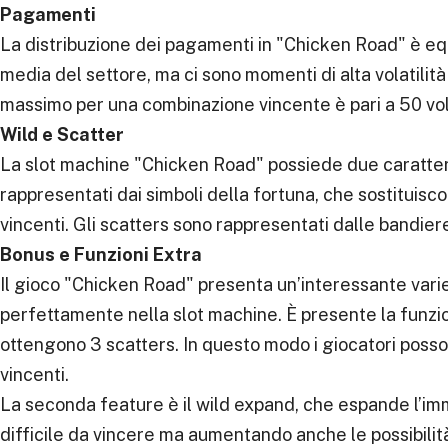
Pagamenti
La distribuzione dei pagamenti in "Chicken Road" è equil
media del settore, ma ci sono momenti di alta volatili
massimo per una combinazione vincente è pari a 50 volt
Wild e Scatter
La slot machine "Chicken Road" possiede due caratteristi
rappresentati dai simboli della fortuna, che sostituis
vincenti. Gli scatters sono rappresentati dalle bandiere
Bonus e Funzioni Extra
Il gioco "Chicken Road" presenta un’interessante varie
perfettamente nella slot machine. È presente la funzi
ottengono 3 scatters. In questo modo i giocatori posson
vincenti.
La seconda feature è il wild expand, che espande l’imm
difficile da vincere ma aumentando anche le possibilit