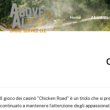
Home
About Us
Il gioco dei casinò "Chicken Road" è un titolo che si 
continuato a mantenere l’attenzione degli appassionati 