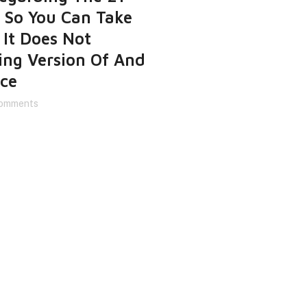
 So You Can Take
 It Does Not
ing Version Of And
ace
omments