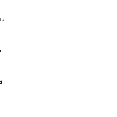
to
ni
i