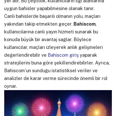
yer alır. Bu çeşitlilik, kullanıcıların ilgi alanlarına
uygun bahisler yapabilmesine olanak tanır.
Canlı bahislerde başarılı olmanın yolu, maçları
yakından takip etmekten geçer.
Bahiscom
,
kullanıcılarına canlı yayın hizmeti sunarak bu
konuda büyük bir avantaj sağlar. Böylece
kullanıcılar, maçları izleyerek anlık gelişmeleri
değerlendirebilir ve
Bahiscom giriş
yaparak
stratejilerini buna göre şekillendirebilirler. Ayrıca,
Bahiscom’un sunduğu istatistiksel veriler ve
analizler de karar verme sürecinde önemli bir rol
oynar.