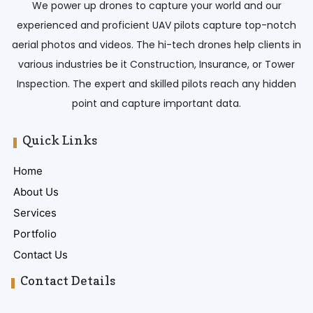
We power up drones to capture your world and our
experienced and proficient UAV pilots capture top-notch
aerial photos and videos. The hi-tech drones help clients in
various industries be it Construction, Insurance, or Tower
Inspection. The expert and skilled pilots reach any hidden
point and capture important data.
Quick Links
Home
About Us
Services
Portfolio
Contact Us
Contact Details