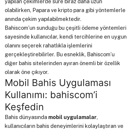
yapılan çekimlerde süre biraz daha uzun
olabilirken, Papara ve kripto para gibi yöntemlerle
anında çekim yapılabilmektedir.
Bahiscom’un sunduğu bu çeşitli ödeme yöntemleri
sayesinde kullanıcılar, kendi tercihlerine en uygun
olanını seçerek rahatlıkla işlemlerini
gerçekleştirebilirler. Bu esneklik, Bahiscom’u
diğer bahis sitelerinden ayıran önemli bir özellik
olarak öne çıkıyor.
Mobil Bahis Uygulaması
Kullanımı: bahiscom’i
Keşfedin
Bahis dünyasında
mobil uygulamalar
,
kullanıcıların bahis deneyimlerini kolaylaştıran ve