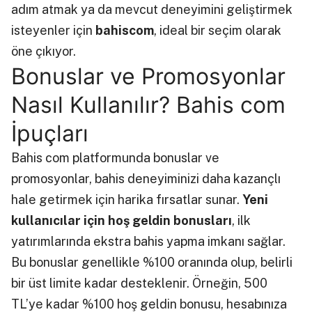
adım atmak ya da mevcut deneyimini geliştirmek
isteyenler için
bahiscom
, ideal bir seçim olarak
öne çıkıyor.
Bonuslar ve Promosyonlar
Nasıl Kullanılır? Bahis com
İpuçları
Bahis com platformunda bonuslar ve
promosyonlar, bahis deneyiminizi daha kazançlı
hale getirmek için harika fırsatlar sunar.
Yeni
kullanıcılar için hoş geldin bonusları
, ilk
yatırımlarında ekstra bahis yapma imkanı sağlar.
Bu bonuslar genellikle %100 oranında olup, belirli
bir üst limite kadar desteklenir. Örneğin, 500
TL’ye kadar %100 hoş geldin bonusu, hesabınıza