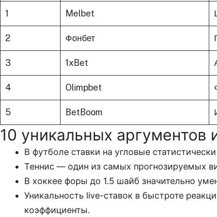
1
Melbet
2
Фонбет
3
1xBet
4
Olimpbet
5
BetBoom
10 уникальных аргументов и
В футболе ставки на угловые статистическ
Теннис — один из самых прогнозируемых ви
В хоккее форы до 1.5 шайб значительно ум
Уникальность live-ставок в быстроте реакц
коэффициенты.