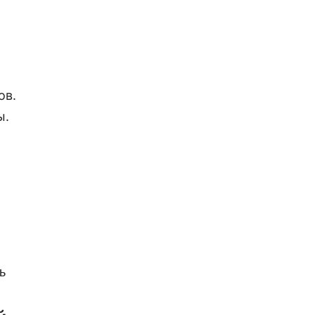
ов.
ы.
ь