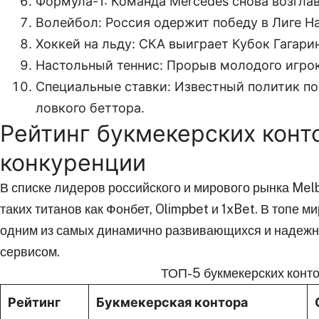
Формула-1: Команда Mercedes снова возгла
Волейбол: Россия одержит победу в Лиге Н
Хоккей на льду: СКА выиграет Кубок Гагарин
Настольный теннис: Прорыв молодого игрок
Специальные ставки: Известный политик пок
ловкого беттора.
Рейтинг букмекерских конто
конкуренции
В списке лидеров российского и мирового рынка Mel
таких титанов как Фонбет, Olimpbet и 1xBet. В топе 
одним из самых динамично развивающихся и надежн
сервисом.
ТОП-5 букмекерских конто
Рейтинг
Букмекерская контора