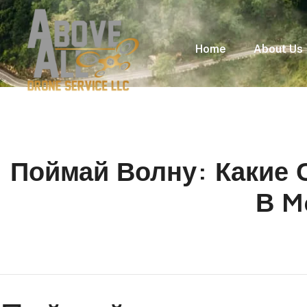
Home
About Us
Поймай Волну: Какие 
В M