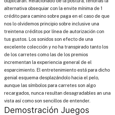
duplicarán. Relacionado de la postura, tendrí­as la
alternativa obsequiar con la envite mínima de 1
crédito para camino sobre paga en el caso de que
nos lo olvidemos principio sobre inclusive una
treintena créditos por línea de autorización con
tus gustos.
Los sonidos son efecto de una
excelente colección y no ha transpirado tanto los
de los carretes como las de los premios
incrementan la experiencia general de el
esparcimiento. El entretenimiento está para dicho
genial esquema desplazándolo hacia el pelo,
aunque las símbolos para carretes son algo
recargados, nunca resultan desagradables an una
vista así­ como son sencillos de entender.
Demostración Juegos