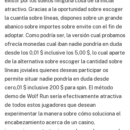
existir por los suelos ninguna cosa de la inicial
atractivo. Gracias a la oportunidad sobre escoger
la cuantía sobre líneas, dispones sobre un grande
abanico sobre importes sobre envite con el fin de
adoptar. Como podrí­a ser, la versión cual probamos
ofrecía monedas cual iban nadie pondrí­a en duda
desde los 0,01 $ inclusive los 5,00 $, lo cual aparte
de la alternativa sobre escoger la cantidad sobre
líneas joviales quienes deseas participar os
permite situar nadie pondrí­a en duda desde
cero,01 $ inclusive 200 $ para spin. El método
demo de Wolf Run serí­a efectivamente atractiva
de todos estos jugadores que desean
experimentar la manera sobre cómo soluciona el
encabezamiento acerca de un casino,