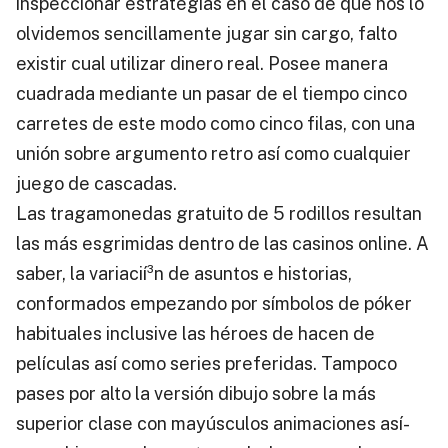
inspeccionar estrategias en el caso de que nos lo
olvidemos sencillamente jugar sin cargo, falto
existir cual utilizar dinero real. Posee manera
cuadrada mediante un pasar de el tiempo cinco
carretes de este modo­ como cinco filas, con una
unión sobre argumento retro así­ como cualquier
juego de cascadas.
Las tragamonedas gratuito de 5 rodillos resultan
las más esgrimidas dentro de las casinos online. A
saber, la variacií³n de asuntos e historias,
conformados empezando por símbolos de póker
habituales inclusive las héroes de hacen de
películas así­ como series preferidas. Tampoco
pases por alto la versión dibujo sobre la más
superior clase con mayúsculos animaciones así­