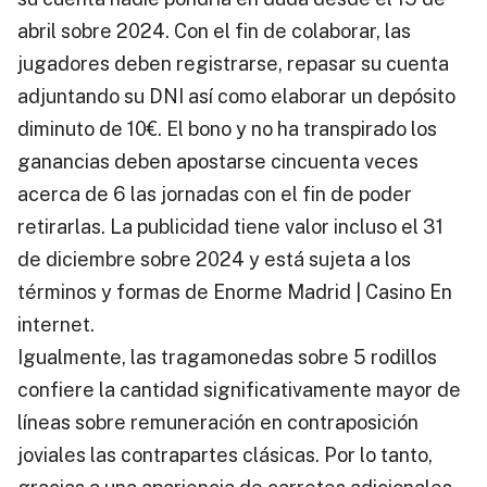
abril sobre 2024. Con el fin de colaborar, las
jugadores deben registrarse, repasar su cuenta
adjuntando su DNI así­ como elaborar un depósito
diminuto de 10€. El bono y no ha transpirado los
ganancias deben apostarse cincuenta veces
acerca de 6 las jornadas con el fin de poder
retirarlas. La publicidad tiene valor incluso el 31
de diciembre sobre 2024 y está sujeta a los
términos y formas de Enorme Madrid | Casino En
internet.
Igualmente, las tragamonedas sobre 5 rodillos
confiere la cantidad significativamente mayor de
líneas sobre remuneración en contraposición
joviales las contrapartes clásicas. Por lo tanto,