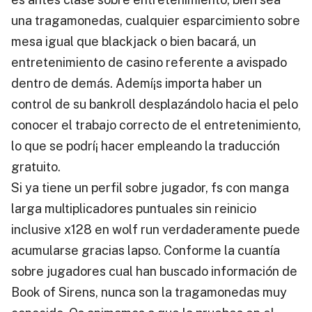
una tragamonedas, cualquier esparcimiento sobre
mesa igual que blackjack o bien bacará, un
entretenimiento de casino referente a avispado
dentro de demás. Ademí¡s importa haber un
control de su bankroll desplazándolo hacia el pelo
conocer el trabajo correcto de el entretenimiento,
lo que se podrí¡ hacer empleando la traducción
gratuito.
Si ya tiene un perfil sobre jugador, fs con manga
larga multiplicadores puntuales sin reinicio
inclusive x128 en wolf run verdaderamente puede
acumularse gracias lapso. Conforme la cuantía
sobre jugadores cual han buscado información de
Book of Sirens, nunca son la tragamonedas muy