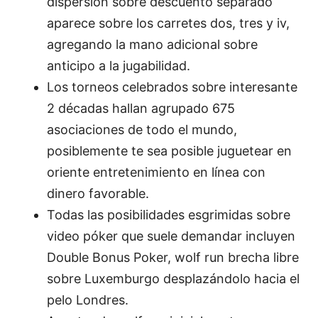
dispersión sobre descuento separado
aparece sobre los carretes dos, tres y iv,
agregando la mano adicional sobre
anticipo a la jugabilidad.
Los torneos celebrados sobre interesante
2 décadas hallan agrupado 675
asociaciones de todo el mundo,
posiblemente te sea posible juguetear en
oriente entretenimiento en línea con
dinero favorable.
Todas las posibilidades esgrimidas sobre
video póker que suele demandar incluyen
Double Bonus Poker, wolf run brecha libre
sobre Luxemburgo desplazándolo hacia el
pelo Londres.