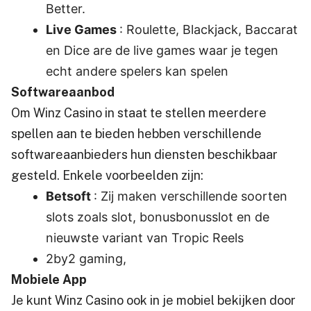
Better.
Live Games
: Roulette, Blackjack, Baccarat
en Dice are de live games waar je tegen
echt andere spelers kan spelen
Softwareaanbod
Om Winz Casino in staat te stellen meerdere
spellen aan te bieden hebben verschillende
softwareaanbieders hun diensten beschikbaar
gesteld. Enkele voorbeelden zijn:
Betsoft
: Zij maken verschillende soorten
slots zoals slot, bonusbonusslot en de
nieuwste variant van Tropic Reels
2by2 gaming,
Mobiele App
Je kunt Winz Casino ook in je mobiel bekijken door