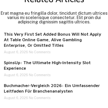
Erat magna eu fringilla dolor, tincidunt dictum ultrices
varius mi scelerisque consectetur. Elit proin dui
adipiscing dignissim sagittis ultrices.
This Very First Set Added Bonus Will Not Apply
At Table Online Game, Alive Gambling
Enterprise, Or Omitted Titles
August 6, 2026
No Comments
SpinsUp: The Ultimate High‑Intensity Slot
Experience
August 6, 2026
No Comments
Buchmacher-Vergleich 2026: Ein Umfassender
Leitfaden Für Branchenanalysten
August 6, 2026
No Comments