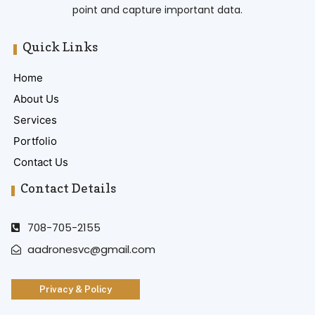
point and capture important data.
Quick Links
Home
About Us
Services
Portfolio
Contact Us
Contact Details
708-705-2155
aadronesvc@gmail.com
Privacy & Policy