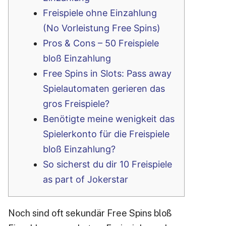
Freispiele ohne Einzahlung
(No Vorleistung Free Spins)
Pros & Cons – 50 Freispiele
bloß Einzahlung
Free Spins in Slots: Pass away
Spielautomaten gerieren das
gros Freispiele?
Benötigte meine wenigkeit das
Spielerkonto für die Freispiele
bloß Einzahlung?
So sicherst du dir 10 Freispiele
as part of Jokerstar
Noch sind oft sekundär Free Spins bloß