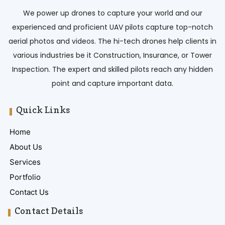
We power up drones to capture your world and our
experienced and proficient UAV pilots capture top-notch
aerial photos and videos. The hi-tech drones help clients in
various industries be it Construction, Insurance, or Tower
Inspection. The expert and skilled pilots reach any hidden
point and capture important data.
Quick Links
Home
About Us
Services
Portfolio
Contact Us
Contact Details