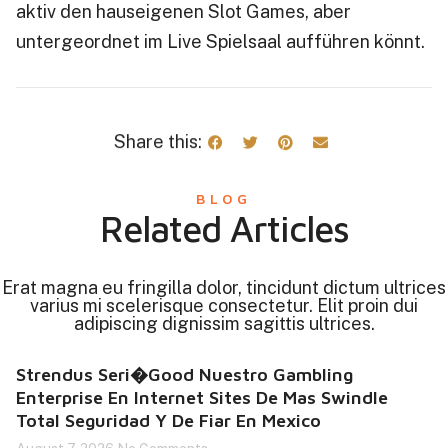
aktiv den hauseigenen Slot Games, aber
untergeordnet im Live Spielsaal aufführen könnt.
Share this:
BLOG
Related Articles
Erat magna eu fringilla dolor, tincidunt dictum ultrices
varius mi scelerisque consectetur. Elit proin dui
adipiscing dignissim sagittis ultrices.
Strendus Seri�good Nuestro Gambling
Enterprise En Internet Sites De Mas Swindle
Total Seguridad Y De Fiar En Mexico