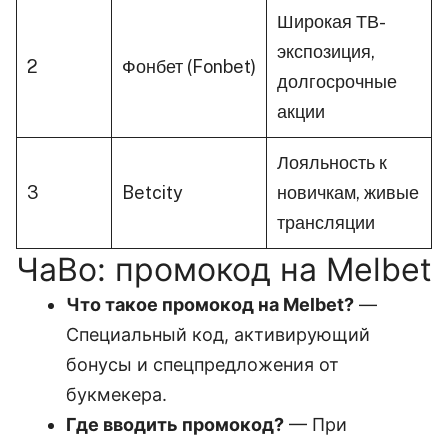
Широкая ТВ-
экспозиция,
2
Фонбет (Fonbet)
долгосрочные
акции
Лояльность к
3
Betcity
новичкам, живые
трансляции
ЧаВо: промокод на Melbet
Что такое промокод на Melbet?
—
Специальный код, активирующий
бонусы и спецпредложения от
букмекера.
Где вводить промокод?
— При