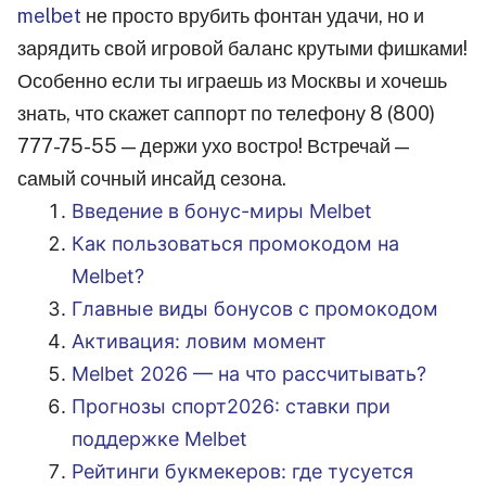
melbet
не просто врубить фонтан удачи, но и
зарядить свой игровой баланс крутыми фишками!
Особенно если ты играешь из Москвы и хочешь
знать, что скажет саппорт по телефону 8 (800)
777-75-55 — держи ухо востро! Встречай —
самый сочный инсайд сезона.
Введение в бонус-миры Melbet
Как пользоваться промокодом на
Melbet?
Главные виды бонусов с промокодом
Активация: ловим момент
Melbet 2026 — на что рассчитывать?
Прогнозы спорт2026: ставки при
поддержке Melbet
Рейтинги букмекеров: где тусуется