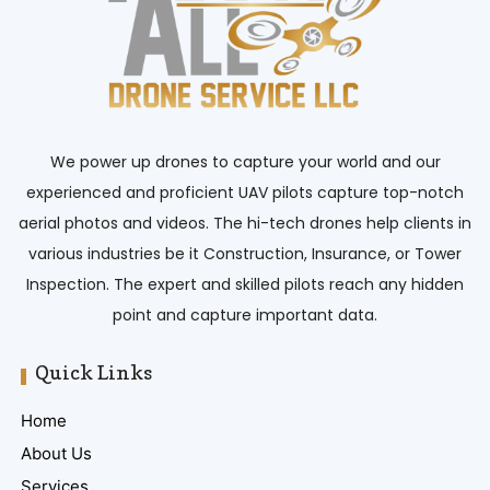
We power up drones to capture your world and our
experienced and proficient UAV pilots capture top-notch
aerial photos and videos. The hi-tech drones help clients in
various industries be it Construction, Insurance, or Tower
Inspection. The expert and skilled pilots reach any hidden
point and capture important data.
Quick Links
Home
About Us
Services