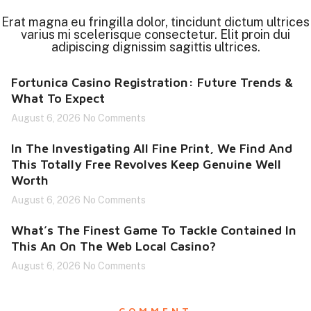
Erat magna eu fringilla dolor, tincidunt dictum ultrices
varius mi scelerisque consectetur. Elit proin dui
adipiscing dignissim sagittis ultrices.
Fortunica Casino Registration: Future Trends &
What To Expect
August 6, 2026
No Comments
In The Investigating All Fine Print, We Find And
This Totally Free Revolves Keep Genuine Well
Worth
August 6, 2026
No Comments
What’s The Finest Game To Tackle Contained In
This An On The Web Local Casino?
August 6, 2026
No Comments
COMMENT