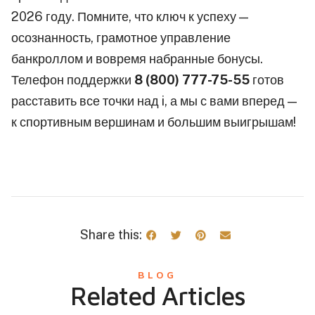
2026 году. Помните, что ключ к успеху —
осознанность, грамотное управление
банкроллом и вовремя набранные бонусы.
Телефон поддержки
8 (800) 777-75-55
готов
расставить все точки над i, а мы с вами вперед —
к спортивным вершинам и большим выигрышам!
Share this:
BLOG
Related Articles