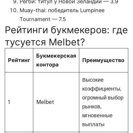
Регби: титул у Новой Зеландии — 3.9
Muay-thai: победитель Lumpinee
Tournament — 7.5
Рейтинги букмекеров: где
тусуется Melbet?
Букмекерская
Рейтинг
Преимущество
контора
Высокие
коэффициенты,
огромный выбор
1
Melbet
рынков,
мгновенные
выплаты