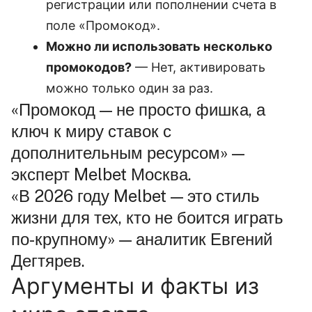
регистрации или пополнении счета в
поле «Промокод».
Можно ли использовать несколько
промокодов?
— Нет, активировать
можно только один за раз.
«Промокод — не просто фишка, а
ключ к миру ставок с
дополнительным ресурсом» —
эксперт Melbet Москва.
«В 2026 году Melbet — это стиль
жизни для тех, кто не боится играть
по-крупному» — аналитик Евгений
Дегтярев.
Аргументы и факты из