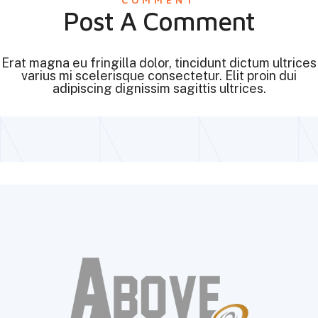
Post A Comment
Erat magna eu fringilla dolor, tincidunt dictum ultrices
varius mi scelerisque consectetur. Elit proin dui
adipiscing dignissim sagittis ultrices.