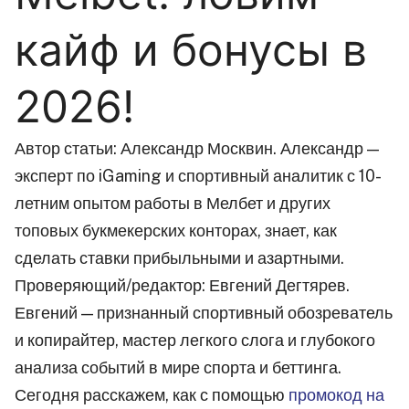
кайф и бонусы в
2026!
Автор статьи:
Александр Москвин
. Александр —
эксперт по iGaming и спортивный аналитик с 10-
летним опытом работы в Мелбет и других
топовых букмекерских конторах, знает, как
сделать ставки прибыльными и азартными.
Проверяющий/редактор:
Евгений Дегтярев
.
Евгений — признанный спортивный обозреватель
и копирайтер, мастер легкого слога и глубокого
анализа событий в мире спорта и беттинга.
Сегодня расскажем, как с помощью
промокод на