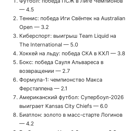
Футбол: победа ПСЖ в Лиге Чемпионов
— 4.5
Теннис: победа Иги Свёнтек на Australian
Open — 3.2
Киберспорт: выигрыш Team Liquid на
The International — 5.0
Хоккей на льду: победа СКА в КХЛ — 3.8
Бокс: победа Сауля Альвареса в
возвращении — 2.7
Формула-1: чемпионство Макса
Ферстаппена — 2.1
Американский футбол: Супербоул-2026
выиграет Kansas City Chiefs — 6.0
Биатлон: золото в масс-старте Логинов
— 4.2