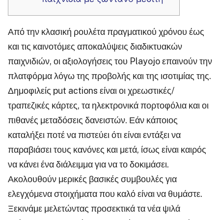
Από την κλασική ρουλέτα πραγματικού χρόνου έως
και τις καινοτόμες αποκαλύψεις διαδικτυακών
παιχνιδιών, οι αξιολογήσεις του Playojo επαινούν την
πλατφόρμα λόγω της προβολής και της ισοτιμίας της.
Δημοφιλείς put actions είναι οι χρεωστικές/
τραπεζικές κάρτες, τα ηλεκτρονικά πορτοφόλια και οι
πιθανές μεταδόσεις δανειστών. Εάν κάποιος
καταλήξει ποτέ να πιστεύει ότι είναι εντάξει να
παραβιάσει τους κανόνες και μετά, ίσως είναι καιρός
να κάνει ένα διάλειμμα για να το δοκιμάσει.
Ακολουθούν μερικές βασικές συμβουλές για
ελεγχόμενα στοιχήματα που καλό είναι να θυμάστε.
Ξεκινάμε μελετώντας προσεκτικά τα νέα ψιλά