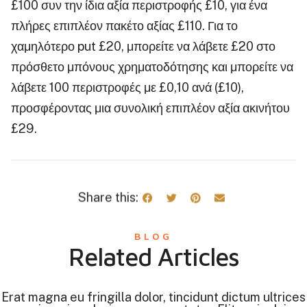
£100 συν την ίδια αξία περιστροφής £10, για ένα
πλήρες επιπλέον πακέτο αξίας £110. Για το
χαμηλότερο put £20, μπορείτε να λάβετε £20 στο
πρόσθετο μπόνους χρηματοδότησης και μπορείτε να
λάβετε 100 περιστροφές με £0,10 ανά (£10),
προσφέροντας μια συνολική επιπλέον αξία ακινήτου
£29.
Share this:
BLOG
Related Articles
Erat magna eu fringilla dolor, tincidunt dictum ultrices