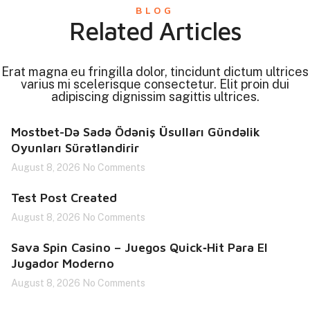
BLOG
Related Articles
Erat magna eu fringilla dolor, tincidunt dictum ultrices
varius mi scelerisque consectetur. Elit proin dui
adipiscing dignissim sagittis ultrices.
Mostbet-Də Sadə Ödəniş Üsulları Gündəlik
Oyunları Sürətləndirir
August 8, 2026
No Comments
Test Post Created
August 8, 2026
No Comments
Sava Spin Casino – Juegos Quick‑Hit Para El
Jugador Moderno
August 8, 2026
No Comments