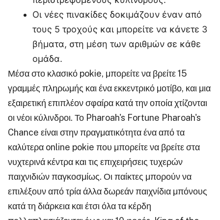
Οι νέες πινακίδες δοκιμάζουν έναν από
τους 5 τροχούς και μπορείτε να κάνετε 3
βήματα, στη μέση των αριθμών σε κάθε
ομάδα.
Μέσα στο κλασικό pokie, μπορείτε να βρείτε 15
γραμμές πληρωμής και ένα εκκεντρικό μοτίβο, και μια
εξαιρετική επιπλέον σφαίρα κατά την οποία χτίζονται
οι νέοι κύλινδροι. Το Pharoah's Fortune Pharoah's
Chance είναι στην πραγματικότητα ένα από τα
καλύτερα online pokie που μπορείτε να βρείτε στα
νυχτερινά κέντρα και τις επιχειρήσεις τυχερών
παιχνιδιών παγκοσμίως. Οι παίκτες μπορούν να
επιλέξουν από τρία άλλα δωρεάν παιχνίδια μπόνους
κατά τη διάρκεια και έτσι όλα τα κέρδη