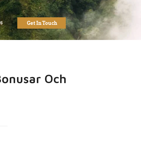
Us
Get In Touch
Bonusar Och