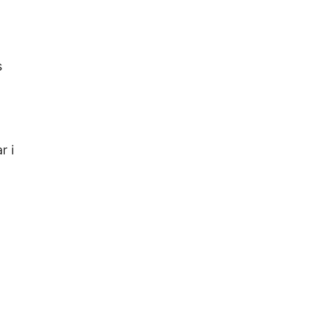
s
r i