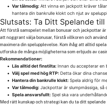
Var tålmodig:
Att vinna en jackpott kräver tålam
hantera din bankrulle klokt och njut av spelupp
Slutsats: Ta Ditt Spelande til
Att förstå samspelet mellan bonusar och jackpottar är
att noggrant välja bonusar, förstå villkoren och använ
maximera din spelupplevelse. Kom ihåg att alltid spela
utforska de många möjligheterna som erbjuds av casin
Rekommendationer:
Läs alltid det finstilta:
Innan du accepterar en b
Välj spel med hög RTP:
Detta ökar dina chanser
Hantera din bankrulle klokt:
Spela aldrig för me
Var tålmodig:
Jackpottar är slumpmässiga, så de
Spela ansvarsfullt:
Spel ska vara underhållande,
Med rätt kunskap och strategi kan du ta ditt spelande t