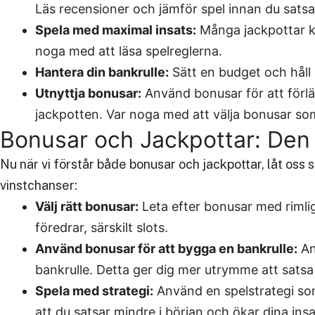
Läs recensioner och jämför spel innan du satsa
Spela med maximal insats:
Många jackpottar krä
noga med att läsa spelreglerna.
Hantera din bankrulle:
Sätt en budget och håll d
Utnyttja bonusar:
Använd bonusar för att förlä
jackpotten. Var noga med att välja bonusar so
Bonusar och Jackpottar: Den
Nu när vi förstår både bonusar och jackpottar, låt oss
vinstchanser:
Välj rätt bonusar:
Leta efter bonusar med rimlig
föredrar, särskilt slots.
Använd bonusar för att bygga en bankrulle:
An
bankrulle. Detta ger dig mer utrymme att satsa
Spela med strategi:
Använd en spelstrategi som
att du satsar mindre i början och ökar dina ins