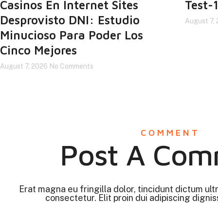
Casinos En Internet Sites
Test-
Desprovisto DNI: Estudio
August 7,
Minucioso Para Poder Los
Cinco Mejores
August 7, 2026
No Comments
COMMENT
Post A Com
Erat magna eu fringilla dolor, tincidunt dictum ult
consectetur. Elit proin dui adipiscing digniss