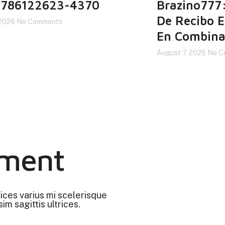
1786122623-4370
Brazino777
De Recibo 
 2026
No Comments
En Combin
August 7, 2026
No C
ment
rices varius mi scelerisque
im sagittis ultrices.