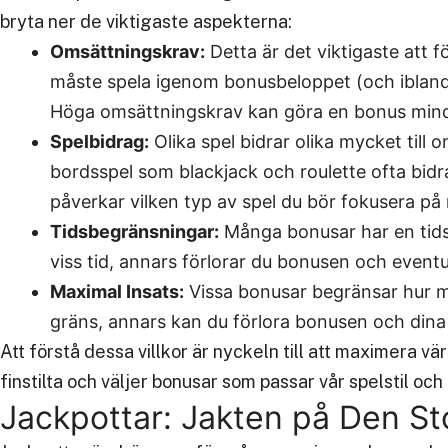
bryta ner de viktigaste aspekterna:
Omsättningskrav:
Detta är det viktigaste att
måste spela igenom bonusbeloppet (och ibland 
Höga omsättningskrav kan göra en bonus mindre
Spelbidrag:
Olika spel bidrar olika mycket till
bordsspel som blackjack och roulette ofta bidra
påverkar vilken typ av spel du bör fokusera p
Tidsbegränsningar:
Många bonusar har en tids
viss tid, annars förlorar du bonusen och eventue
Maximal Insats:
Vissa bonusar begränsar hur my
gräns, annars kan du förlora bonusen och dina 
Att förstå dessa villkor är nyckeln till att maximera vä
finstilta och väljer bonusar som passar vår spelstil och
Jackpottar: Jakten på Den St