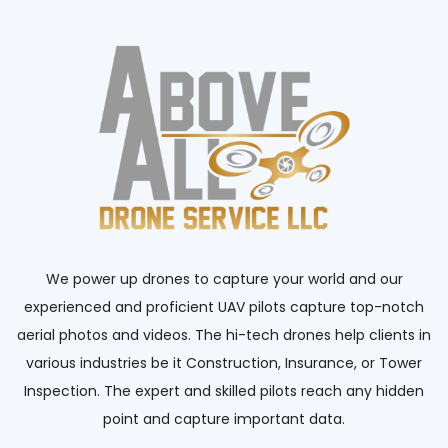
We power up drones to capture your world and our
experienced and proficient UAV pilots capture top-notch
aerial photos and videos. The hi-tech drones help clients in
various industries be it Construction, Insurance, or Tower
Inspection. The expert and skilled pilots reach any hidden
point and capture important data.