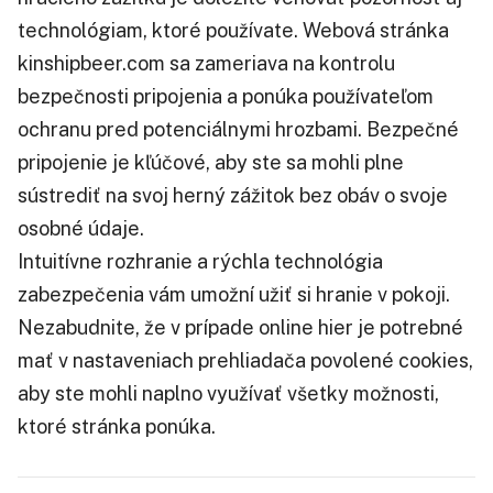
technológiam, ktoré používate. Webová stránka
kinshipbeer.com sa zameriava na kontrolu
bezpečnosti pripojenia a ponúka používateľom
ochranu pred potenciálnymi hrozbami. Bezpečné
pripojenie je kľúčové, aby ste sa mohli plne
sústrediť na svoj herný zážitok bez obáv o svoje
osobné údaje.
Intuitívne rozhranie a rýchla technológia
zabezpečenia vám umožní užiť si hranie v pokoji.
Nezabudnite, že v prípade online hier je potrebné
mať v nastaveniach prehliadača povolené cookies,
aby ste mohli naplno využívať všetky možnosti,
ktoré stránka ponúka.