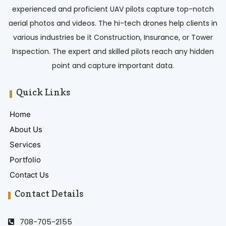
experienced and proficient UAV pilots capture top-notch
aerial photos and videos. The hi-tech drones help clients in
various industries be it Construction, Insurance, or Tower
Inspection. The expert and skilled pilots reach any hidden
point and capture important data.
Quick Links
Home
About Us
Services
Portfolio
Contact Us
Contact Details
708-705-2155