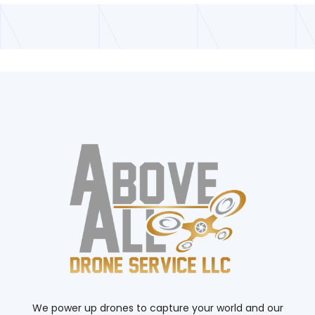
We power up drones to capture your world and our