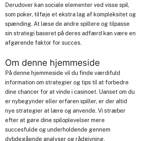
Derudover kan sociale elementer ved visse spil,
som poker, tilføje et ekstra lag af kompleksitet og
spænding. At læse de andre spillere og tilpasse
sin strategi baseret på deres adfærd kan være en
afgørende faktor for succes.
Om denne hjemmeside
På denne hjemmeside vil du finde værdifuld
information om strategier og tips til at forbedre
dine chancer for at vinde i casinoet. Uanset om du
er nybegynder eller erfaren spiller, er der altid
nye strategier at lære og anvende. Vi stræber
efter at gøre dine spiloplevelser mere
succesfulde og underholdende gennem
dybdegående analyser og rådgivning.