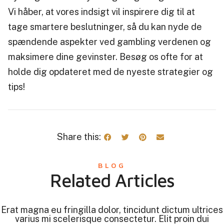
Vi håber, at vores indsigt vil inspirere dig til at
tage smartere beslutninger, så du kan nyde de
spændende aspekter ved gambling verdenen og
maksimere dine gevinster. Besøg os ofte for at
holde dig opdateret med de nyeste strategier og
tips!
Share this:
BLOG
Related Articles
Erat magna eu fringilla dolor, tincidunt dictum ultrices
varius mi scelerisque consectetur. Elit proin dui