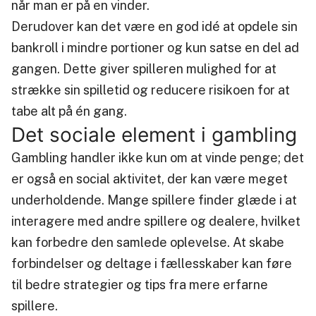
når man er på en vinder.
Derudover kan det være en god idé at opdele sin
bankroll i mindre portioner og kun satse en del ad
gangen. Dette giver spilleren mulighed for at
strække sin spilletid og reducere risikoen for at
tabe alt på én gang.
Det sociale element i gambling
Gambling handler ikke kun om at vinde penge; det
er også en social aktivitet, der kan være meget
underholdende. Mange spillere finder glæde i at
interagere med andre spillere og dealere, hvilket
kan forbedre den samlede oplevelse. At skabe
forbindelser og deltage i fællesskaber kan føre
til bedre strategier og tips fra mere erfarne
spillere.