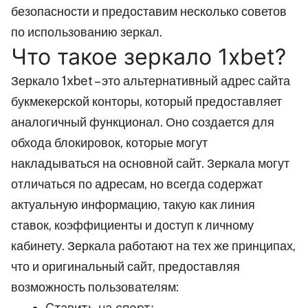
безопасности и предоставим несколько советов
по использованию зеркал.
Что такое зеркало 1xbet?
Зеркало 1xbet – это альтернативный адрес сайта
букмекерской конторы, который предоставляет
аналогичный функционал. Оно создается для
обхода блокировок, которые могут
накладываться на основной сайт. Зеркала могут
отличаться по адресам, но всегда содержат
актуальную информацию, такую как линия
ставок, коэффициенты и доступ к личному
кабинету. Зеркала работают на тех же принципах,
что и оригинальный сайт, предоставляя
возможность пользователям:
Ставить на спорт;