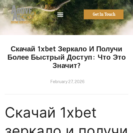
Get In Touch
Скачай 1xbet Зеркало И Получи
Более Быстрый Доступ: Что Это
Значит?
February 27, 2026
Скачай 1xbet
зеркало и получи