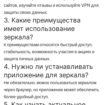
сайтов, изучайте отзывы и используйте VPN для
защиты своих данных.
3. Какие преимущества
имеет использование
зеркала?
К преимуществам относятся быстрый доступ,
стабильность, возможность участия в акциях и
защита личных данных.
4. Нужно ли устанавливать
приложение для зеркала?
Не обязательно, можно пользоваться зеркалом
через браузер, но приложение может обеспечить
более удобный доступ.
5. Как узнать актуальное