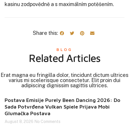
kasinu zodpovědně a s maximálním potěšením.
Share this:
BLOG
Related Articles
Erat magna eu fringilla dolor, tincidunt dictum ultrices
varius mi scelerisque consectetur. Elit proin dui
adipiscing dignissim sagittis ultrices.
Postava Emisije Purely Been Dancing 2026: Do
Sada Potvrđena Vulkan Spiele Prijava Mobi
Glumačka Postava
August 8, 2026
No Comments