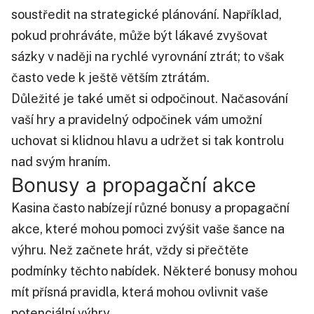
soustředit na strategické plánování. Například,
pokud prohráváte, může být lákavé zvyšovat
sázky v naději na rychlé vyrovnání ztrát; to však
často vede k ještě větším ztrátám.
Důležité je také umět si odpočinout. Načasování
vaší hry a pravidelný odpočinek vám umožní
uchovat si klidnou hlavu a udržet si tak kontrolu
nad svým hraním.
Bonusy a propagační akce
Kasina často nabízejí různé bonusy a propagační
akce, které mohou pomoci zvýšit vaše šance na
výhru. Než začnete hrát, vždy si přečtěte
podmínky těchto nabídek. Některé bonusy mohou
mít přísná pravidla, která mohou ovlivnit vaše
potenciální výhry.