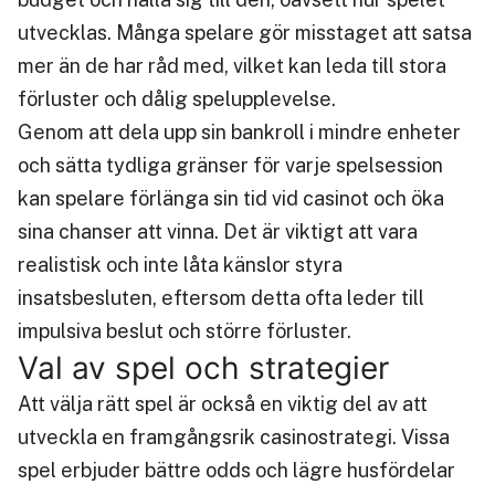
utvecklas. Många spelare gör misstaget att satsa
mer än de har råd med, vilket kan leda till stora
förluster och dålig spelupplevelse.
Genom att dela upp sin bankroll i mindre enheter
och sätta tydliga gränser för varje spelsession
kan spelare förlänga sin tid vid casinot och öka
sina chanser att vinna. Det är viktigt att vara
realistisk och inte låta känslor styra
insatsbesluten, eftersom detta ofta leder till
impulsiva beslut och större förluster.
Val av spel och strategier
Att välja rätt spel är också en viktig del av att
utveckla en framgångsrik casinostrategi. Vissa
spel erbjuder bättre odds och lägre husfördelar