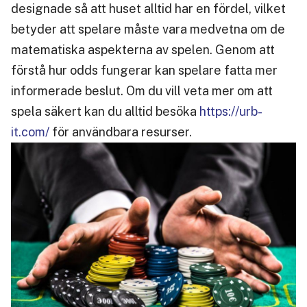
designade så att huset alltid har en fördel, vilket
betyder att spelare måste vara medvetna om de
matematiska aspekterna av spelen. Genom att
förstå hur odds fungerar kan spelare fatta mer
informerade beslut. Om du vill veta mer om att
spela säkert kan du alltid besöka
https://urb-
it.com/
för användbara resurser.