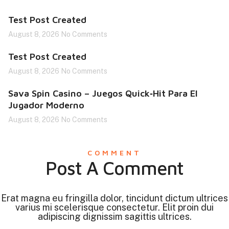
Test Post Created
August 8, 2026
No Comments
Test Post Created
August 8, 2026
No Comments
Sava Spin Casino – Juegos Quick‑Hit Para El
Jugador Moderno
August 8, 2026
No Comments
COMMENT
Post A Comment
Erat magna eu fringilla dolor, tincidunt dictum ultrices
varius mi scelerisque consectetur. Elit proin dui
adipiscing dignissim sagittis ultrices.