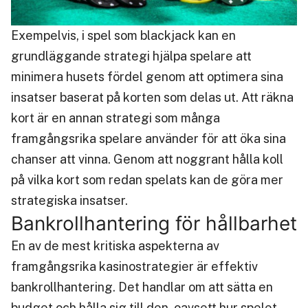
Exempelvis, i spel som blackjack kan en
grundläggande strategi hjälpa spelare att
minimera husets fördel genom att optimera sina
insatser baserat på korten som delas ut. Att räkna
kort är en annan strategi som många
framgångsrika spelare använder för att öka sina
chanser att vinna. Genom att noggrant hålla koll
på vilka kort som redan spelats kan de göra mer
strategiska insatser.
Bankrollhantering för hållbarhet
En av de mest kritiska aspekterna av
framgångsrika kasinostrategier är effektiv
bankrollhantering. Det handlar om att sätta en
budget och hålla sig till den, oavsett hur spelet