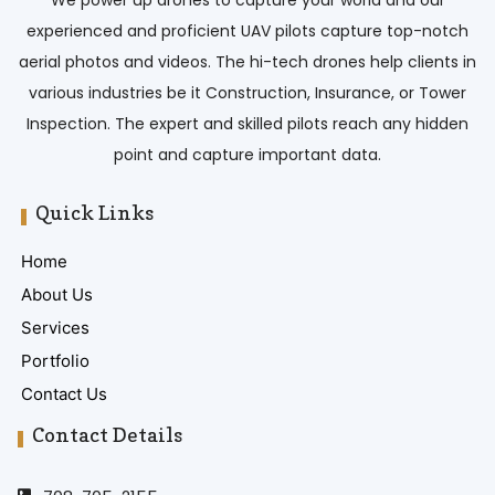
experienced and proficient UAV pilots capture top-notch
aerial photos and videos. The hi-tech drones help clients in
various industries be it Construction, Insurance, or Tower
Inspection. The expert and skilled pilots reach any hidden
point and capture important data.
Quick Links
Home
About Us
Services
Portfolio
Contact Us
Contact Details