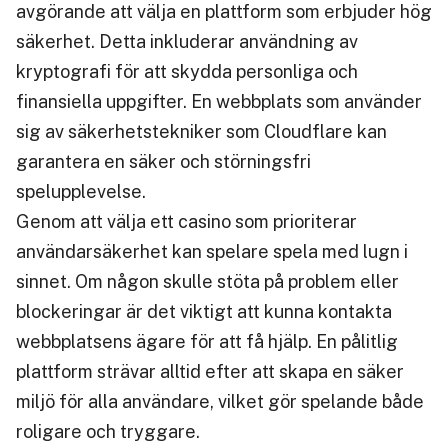
avgörande att välja en plattform som erbjuder hög
säkerhet. Detta inkluderar användning av
kryptografi för att skydda personliga och
finansiella uppgifter. En webbplats som använder
sig av säkerhetstekniker som Cloudflare kan
garantera en säker och störningsfri
spelupplevelse.
Genom att välja ett casino som prioriterar
användarsäkerhet kan spelare spela med lugn i
sinnet. Om någon skulle stöta på problem eller
blockeringar är det viktigt att kunna kontakta
webbplatsens ägare för att få hjälp. En pålitlig
plattform strävar alltid efter att skapa en säker
miljö för alla användare, vilket gör spelande både
roligare och tryggare.