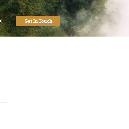
Us
Get In Touch