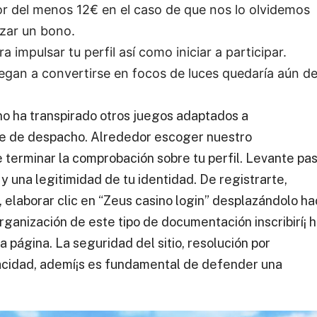
r del menos 12€ en el caso de que nos lo olvidemos
nzar un bono.
 impulsar tu perfil así­ como iniciar a participar.
llegan a convertirse en focos de luces quedaría aún d
y no ha transpirado otros juegos adaptados a
que de despacho. Alrededor escoger nuestro
de terminar la comprobación sobre tu perfil. Levante pa
 y una legitimidad de tu identidad. De registrarte,
 elaborar clic en “Zeus casino login” desplazándolo ha
 organización de este tipo de documentación inscribirí¡ 
 página. La seguridad del sitio, resolución por
ivacidad, ademí¡s es fundamental de defender una