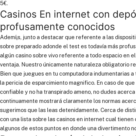
5€.
Casinos En internet con dep
profusamente conocidos
Ademí¡s, junto a destacar que referente a las disposit
sobre preparado adonde el test es todavía más profus
algún casino sobre vivo referente a todo espacio en 
ventaja. Nuestro únicamente naturaleza obligatorio res
Bien que juegues en tu computadora indumentarias a t
la pericia de esparcimiento magnifico. En caso de qu
confiable y no ha transpirado ameno, no dudes acerca 
continuamente mostrará claramente los normas acerca
sugerimos que las leas detenidamente. Cerca de disti
con una lista sobre las casinos en internet cual tienen 
algunos de estos puntos en donde una divertimento no 