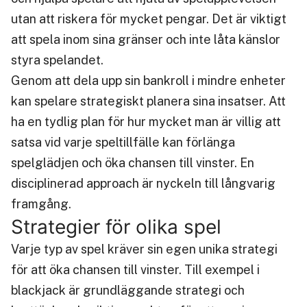
utan att riskera för mycket pengar. Det är viktigt
att spela inom sina gränser och inte låta känslor
styra spelandet.
Genom att dela upp sin bankroll i mindre enheter
kan spelare strategiskt planera sina insatser. Att
ha en tydlig plan för hur mycket man är villig att
satsa vid varje speltillfälle kan förlänga
spelglädjen och öka chansen till vinster. En
disciplinerad approach är nyckeln till långvarig
framgång.
Strategier för olika spel
Varje typ av spel kräver sin egen unika strategi
för att öka chansen till vinster. Till exempel i
blackjack är grundläggande strategi och