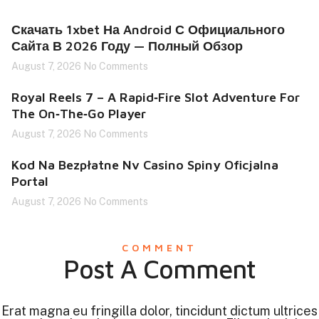
Скачать 1xbet На Android С Официального
Сайта В 2026 Году — Полный Обзор
August 7, 2026
No Comments
Royal Reels 7 – A Rapid‑Fire Slot Adventure For
The On‑The‑Go Player
August 7, 2026
No Comments
Kod Na Bezpłatne Nv Casino Spiny Oficjalna
Portal
August 7, 2026
No Comments
COMMENT
Post A Comment
Erat magna eu fringilla dolor, tincidunt dictum ultrices