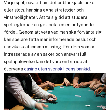
Varje spel, oavsett om det är blackjack, poker
eller slots, har sina egna strategier och
vinstmöjligheter. Att ta sig tid att studera
spelreglerna kan ge spelaren en betydande
fördel. Genom att veta vad man ska förvänta sig
kan spelare fatta mer informerade beslut och
undvika kostsamma misstag. För dem som är
intresserade av en säker och ansvarsfull
spelupplevelse kan det vara en bra idé att
överväga
casino utan svensk licens bankid
.