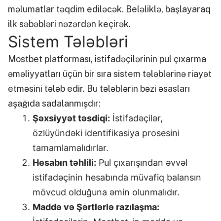
məlumatlar təqdim ediləcək. Beləliklə, başlayaraq
ilk səbəbləri nəzərdən keçirək.
Sistem Tələbləri
Mostbet platforması, istifadəçilərinin pul çıxarma
əməliyyatları üçün bir sıra sistem tələblərinə riayət
etməsini tələb edir. Bu tələblərin bəzi əsasları
aşağıda sadalanmışdır:
Şəxsiyyət təsdiqi:
İstifadəçilər,
özlüyündəki identifikasiya prosesini
tamamlamalıdırlar.
Hesabın təhlili:
Pul çıxarışından əvvəl
istifadəçinin hesabında müvafiq balansın
mövcud olduğuna əmin olunmalıdır.
Maddə və Şərtlərlə razılaşma: