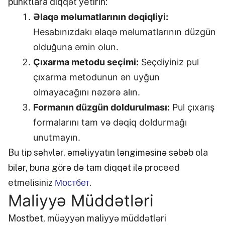
punktlara diqqət yetirin:
Əlaqə məlumatlarının dəqiqliyi:
Hesabınızdakı əlaqə məlumatlarının düzgün
olduğuna əmin olun.
Çıxarma metodu seçimi:
Seçdiyiniz pul
çıxarma metodunun ən uyğun
olmayacağını nəzərə alın.
Formanın düzgün doldurulması:
Pul çıxarış
formalarını tam və dəqiq doldurmağı
unutmayın.
Bu tip səhvlər, əməliyyatın ləngiməsinə səbəb ola
bilər, buna görə də tam diqqət ilə proceed
etmelisiniz
Мостбет
.
Maliyyə Müddətləri
Mostbet, müəyyən maliyyə müddətləri