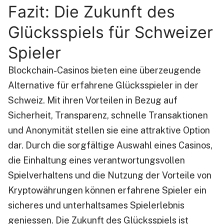
Fazit: Die Zukunft des
Glücksspiels für Schweizer
Spieler
Blockchain-Casinos bieten eine überzeugende
Alternative für erfahrene Glücksspieler in der
Schweiz. Mit ihren Vorteilen in Bezug auf
Sicherheit, Transparenz, schnelle Transaktionen
und Anonymität stellen sie eine attraktive Option
dar. Durch die sorgfältige Auswahl eines Casinos,
die Einhaltung eines verantwortungsvollen
Spielverhaltens und die Nutzung der Vorteile von
Kryptowährungen können erfahrene Spieler ein
sicheres und unterhaltsames Spielerlebnis
geniessen. Die Zukunft des Glücksspiels ist