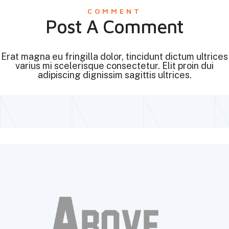
COMMENT
Post A Comment
Erat magna eu fringilla dolor, tincidunt dictum ultrices
varius mi scelerisque consectetur. Elit proin dui
adipiscing dignissim sagittis ultrices.