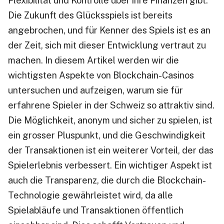
Flexibilität und Kontrolle über ihre Finanzen gibt.
Die Zukunft des Glücksspiels ist bereits
angebrochen, und für Kenner des Spiels ist es an
der Zeit, sich mit dieser Entwicklung vertraut zu
machen. In diesem Artikel werden wir die
wichtigsten Aspekte von Blockchain-Casinos
untersuchen und aufzeigen, warum sie für
erfahrene Spieler in der Schweiz so attraktiv sind.
Die Möglichkeit, anonym und sicher zu spielen, ist
ein grosser Pluspunkt, und die Geschwindigkeit
der Transaktionen ist ein weiterer Vorteil, der das
Spielerlebnis verbessert. Ein wichtiger Aspekt ist
auch die Transparenz, die durch die Blockchain-
Technologie gewährleistet wird, da alle
Spielabläufe und Transaktionen öffentlich