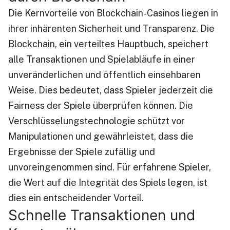
Die Kernvorteile von Blockchain-Casinos liegen in
ihrer inhärenten Sicherheit und Transparenz. Die
Blockchain, ein verteiltes Hauptbuch, speichert
alle Transaktionen und Spielabläufe in einer
unveränderlichen und öffentlich einsehbaren
Weise. Dies bedeutet, dass Spieler jederzeit die
Fairness der Spiele überprüfen können. Die
Verschlüsselungstechnologie schützt vor
Manipulationen und gewährleistet, dass die
Ergebnisse der Spiele zufällig und
unvoreingenommen sind. Für erfahrene Spieler,
die Wert auf die Integrität des Spiels legen, ist
dies ein entscheidender Vorteil.
Schnelle Transaktionen und