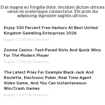
Erat magna eu fringilla dolor, tincidunt dictum ultrices
varius mi scelerisque consectetur. Elit proin dui
adipiscing dignissim sagittis ultrices.
Enjoy 100 Percent Free Harbors At Best United
Kingdom Gambling Enterprises 2026
August 7, 2026
No Comments
Zoome Casino: Fast‑Paced Slots And Quick Wins
For The Modern Player
August 7, 2026
No Comments
The Latest Pries For Example Black-Jack And
Roulette, Electronic Poker, Real Time Agent
Video Game, And You Can Instantaneous-
Win/crash Games
August 7, 2026
No Comments