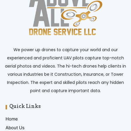
We power up drones to capture your world and our
experienced and proficient UAV pilots capture top-notch
aerial photos and videos. The hi-tech drones help clients in
various industries be it Construction, Insurance, or Tower
Inspection. The expert and skilled pilots reach any hidden
point and capture important data.
Quick Links
Home
About Us