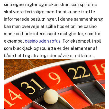
sine egne regler og mekanikker, som spillerne
skal være fortrolige med for at kunne træffe
informerede beslutninger. I denne sammenhæng
kan man overveje at spille hos et online casino;
man kan finde interessante muligheder, som for
eksempel
casino uden rofus
. For eksempel, i spil
som blackjack og roulette er der elementer af
både held og strategi, der påvirker udfaldet.