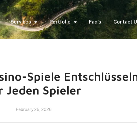
Services
Portfolio
Faq’s
Contact 
ino-Spiele Entschlüsseln
r Jeden Spieler
February 25, 2026