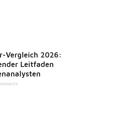
-Vergleich 2026:
ender Leitfaden
enanalysten
Comments