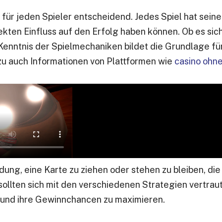
für jeden Spieler entscheidend. Jedes Spiel hat seine
ekten Einfluss auf den Erfolg haben können. Ob es sic
Kenntnis der Spielmechaniken bildet die Grundlage fü
azu auch Informationen von Plattformen wie
casino ohn
idung, eine Karte zu ziehen oder stehen zu bleiben, die
ollten sich mit den verschiedenen Strategien vertrau
 und ihre Gewinnchancen zu maximieren.