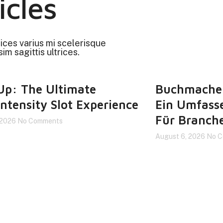
icles
rices varius mi scelerisque
im sagittis ultrices.
Up: The Ultimate
Buchmacher
Intensity Slot Experience
Ein Umfass
Für Branch
 2026
No Comments
August 6, 2026
No 