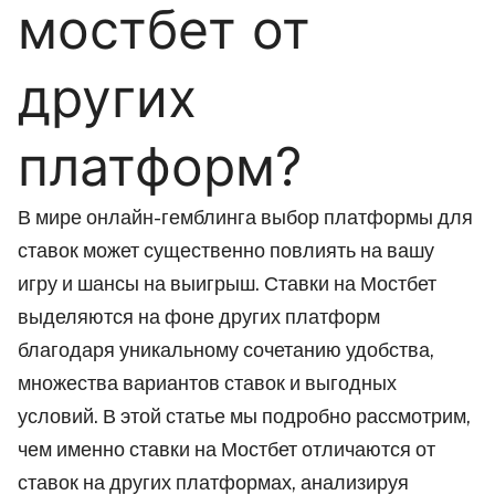
мостбет от
других
платформ?
В мире онлайн-гемблинга выбор платформы для
ставок может существенно повлиять на вашу
игру и шансы на выигрыш. Ставки на Мостбет
выделяются на фоне других платформ
благодаря уникальному сочетанию удобства,
множества вариантов ставок и выгодных
условий. В этой статье мы подробно рассмотрим,
чем именно ставки на Мостбет отличаются от
ставок на других платформах, анализируя