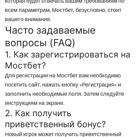
которая будет отвечать вашим требованиям по
всем параметрам, Мостбет, безусловно, стоит
вашего внимания.
Часто задаваемые
вопросы (FAQ)
1. Как зарегистрироваться на
Мостбет?
Для регистрации на Мостбет вам необходимо
посетить сайт, нажать кнопку «Регистрация» и
заполнить необходимые поля. Затем следуйте
инструкциям на экране.
2. Как получить
приветственный бонус?
Новый игрок может получить приветственный