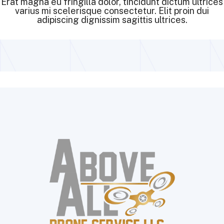
Erat magna eu fringilla dolor, tincidunt dictum ultrices
varius mi scelerisque consectetur. Elit proin dui
adipiscing dignissim sagittis ultrices.