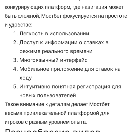
конкурирующих платформ, где навигация может
быть сложной, Мостбет фокусируется на простоте
и удобстве:
Легкость в использовании
Доступ к информации о ставках в
режиме реального времени
Многоязычный интерфейс
Мобильное приложение для ставок на
ходу
Интуитивно понятная регистрация для
новых пользователей
Такое внимание к деталям делает Мостбет
весьма привлекательной платформой для
игроков с разным уровнем опыта.