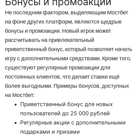
Бонусы и промоакции
Не последним фактором, выделяющим Мостбет
на фоне других платформ, являются щедрые
бонусы и промоакции. Новый игрок может
рассчитывать на привлекательный
приветственный бонус, который позволяет начать
игру с дополнительными средствами. Кроме того,
существуют регулярные промоакции для
постоянных клиентов, что делает ставки ещё
более выгодными. Примеры бонусов, доступных
на Мостбет:
Приветственный бонус для новых
пользователей до 25 000 рублей
Регулярные акции с дополнительными
подарками и призами