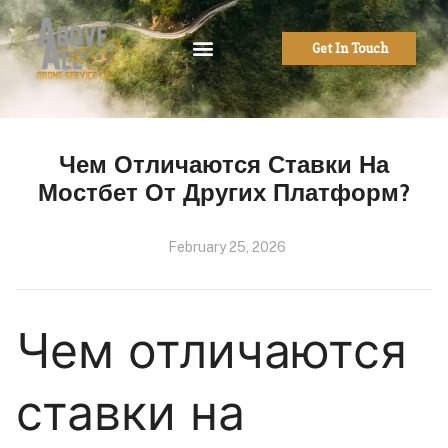
Get In Touch
Чем Отличаются Ставки На
Мостбет От Других Платформ?
February 25, 2026
Чем отличаются
ставки на