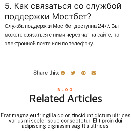
5. Как связаться со службой
поддержки Мостбет?
Служба поддержки Мостбет доступна 24/7. Вы
можете связаться с ними через чат на сайте, по
электронной почте или по телефону.
Share this:
BLOG
Related Articles
Erat magna eu fringilla dolor, tincidunt dictum ultrices
varius mi scelerisque consectetur. Elit proin dui
adipiscing dignissim sagittis ultrices.