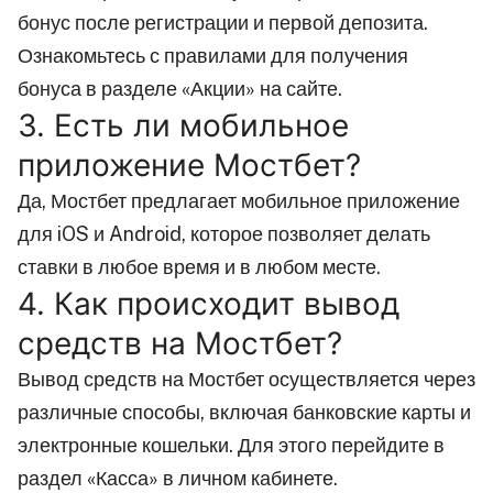
бонус после регистрации и первой депозита.
Ознакомьтесь с правилами для получения
бонуса в разделе «Акции» на сайте.
3. Есть ли мобильное
приложение Мостбет?
Да, Мостбет предлагает мобильное приложение
для iOS и Android, которое позволяет делать
ставки в любое время и в любом месте.
4. Как происходит вывод
средств на Мостбет?
Вывод средств на Мостбет осуществляется через
различные способы, включая банковские карты и
электронные кошельки. Для этого перейдите в
раздел «Касса» в личном кабинете.