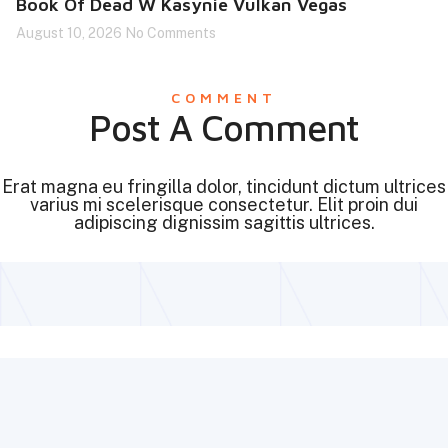
Book Of Dead W Kasynie Vulkan Vegas
August 10, 2026
No Comments
COMMENT
Post A Comment
Erat magna eu fringilla dolor, tincidunt dictum ultrices
varius mi scelerisque consectetur. Elit proin dui
adipiscing dignissim sagittis ultrices.