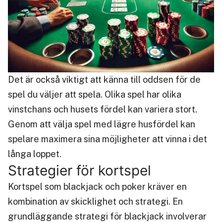
Det är också viktigt att känna till oddsen för de
spel du väljer att spela. Olika spel har olika
vinstchans och husets fördel kan variera stort.
Genom att välja spel med lägre husfördel kan
spelare maximera sina möjligheter att vinna i det
långa loppet.
Strategier för kortspel
Kortspel som blackjack och poker kräver en
kombination av skicklighet och strategi. En
grundläggande strategi för blackjack involverar