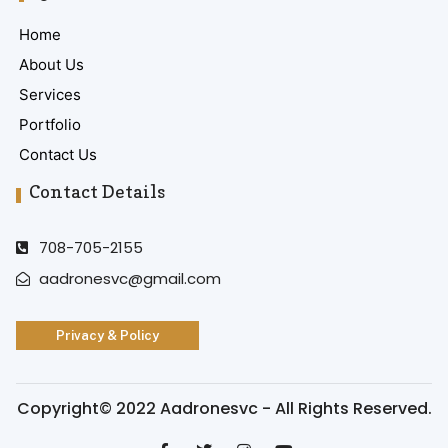
Home
About Us
Services
Portfolio
Contact Us
Contact Details
708-705-2155
aadronesvc@gmail.com
Privacy & Policy
Copyright© 2022 Aadronesvc - All Rights Reserved.