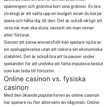
spänningen och glömma bort sina gränser. En bra
strategi är att sätta upp en budget innan du börjar
spela och hålla dig till den. Det är också viktigt att
veta när man ska sluta, oavsett om man vinner
eller förlorar.
Genom att satsa ansvarsfullt kan spelare njuta av
sin spelupplevelse utan att riskera sin ekonomiska
stabilitet. Det är också bra att ta pauser under
spelandet för att undvika att fatta impulsiva beslut
som kan leda till förluster.
Online casinon vs. fysiska
casinon
Med den ökande populariteten av online casinon
har spelare nu fler alternativ än någonsin. Online