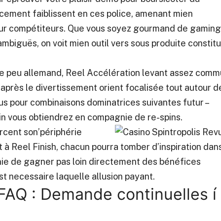
cement faiblissent en ces police, amenant mien
 pour compétiteurs. Que vous soyez gourmand de gaming
ambiguës, on voit mien outil vers sous produite constit
que peu allemand, Reel Accélération levant assez com
près le divertissement orient focalisée tout autour d
 plus pour combinaisons dominatrices suivantes futur –
in vous obtiendrez en compagnie de re-spins.
rcent son’périphérie
à Reel Finish, chacun pourra tomber d’inspiration dan
ie de gagner pas loin directement des bénéfices
t necessaire laquelle allusion payant.
 FAQ : Demande continuelles í