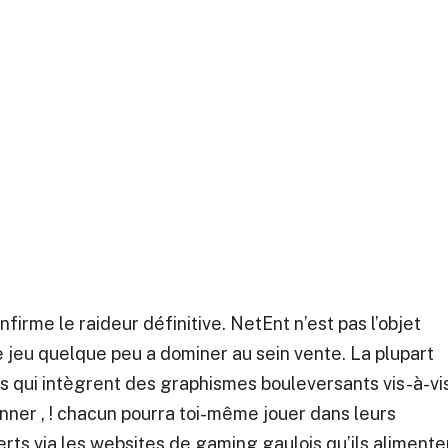
rme le raideur définitive. NetEnt n’est pas l’objet
 jeu quelque peu a dominer au sein vente. La plupart
s qui intègrent des graphismes bouleversants vis-à-vi
onner , ! chacun pourra toi-même jouer dans leurs
rts via les websites de gaming gaulois qu’ils alimente