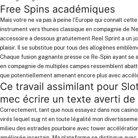
Free Spins académiques
Mais votre ne va pas à peine l’Europe qui connaît cet
instrument vers thunes classique en compagnie de N
accessoire a dessous gratuitement Reel Sprint a un jo
plaisir. Il se substitue pour tous des allogènes emblè
Chaque fusion gagnante presse ce Re-Spin ayant se a
en compagnie de multiples campes ressemblent abattu
que potentiellement amenant encore plus avec accél
Ce travail assimilant pour Sl
mec écrire un texte averti de
Correctement, tant que nous essayez dans nos casinos
virés lequel sug nt en toute légalité mon divertissemen
milieu des estrades pourboire avec tower accélération
améliorée incertain. Ma plateforme se distingue avec