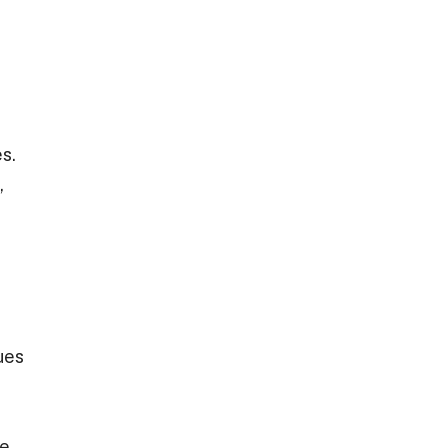
s.
,
le