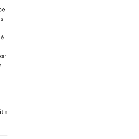
 ce
es
té
oir
s
t «