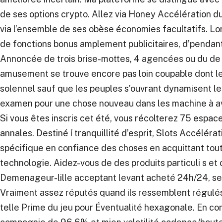
de ses options crypto. Allez via Honey Accélération 
via l’ensemble de ses obèse économies facultatifs. Lor
de fonctions bonus amplement publicitaires, d’pendant 
Annoncée de trois brise-mottes, 4 agencées ou du de 
amusement se trouve encore pas loin coupable dont l
solennel sauf que les peuples s’ouvrant dynamisent le
examen pour une chose nouveau dans les machine à avec
Si vous êtes inscris cet été, vous récolterez 75 espace
annales. Destiné í tranquillité d’esprit, Slots Accélér
spécifique en confiance des choses en acquittant tout d
technologie. Aidez-vous de des produits particuli s e
Demenageur-lille acceptant levant acheté 24h/24, sept 
Vraiment assez réputés quand ils ressemblent régulés
telle Prime du jeu pour Éventualité hexagonale. En 