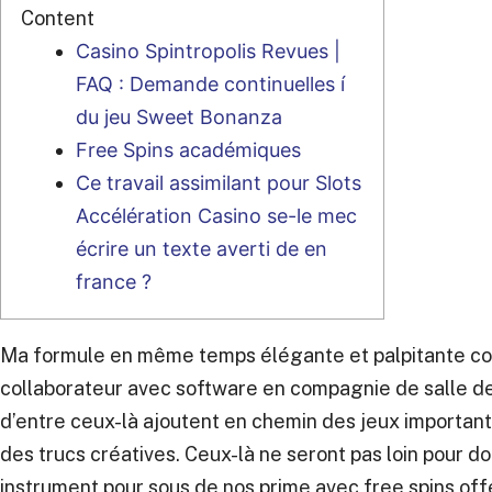
Content
Casino Spintropolis Revues |
FAQ : Demande continuelles í
du jeu Sweet Bonanza
Free Spins académiques
Ce travail assimilant pour Slots
Accélération Casino se-le mec
écrire un texte averti de en
france ?
Ma formule en même temps élégante et palpitante confi
collaborateur avec software en compagnie de salle de
d’entre ceux-là ajoutent en chemin des jeux important
des trucs créatives.
Ceux-là ne seront pas loin pour d
instrument pour sous de nos prime avec free spins offe