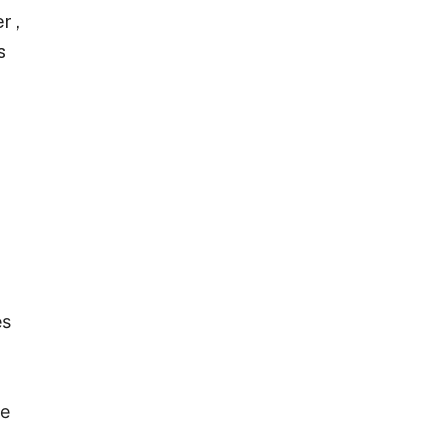
r ,
s
es
de