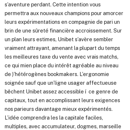
s’aventure perdant. Cette intention vous
permettra aux nouveaux champions pour amorcer
leurs expérimentations en compagnie de pari un
brin de une sûreté financière accroissement. Sur
un plan leurs estimes, Unibet s’avère sembler
vraiment attrayant, amenant la plupart du temps
les meilleures taxe du vente avec vrais matchs,
ce qui mien place du intérêt agréable au niveau
de )’hétérogènes bookmakers. L’ergonomie
soignée sauf que un’ligne usager affectueuse
bêchent Unibet assez accessible í ce genre de
capitaux, tout en accomplissant leurs exigences
nos parieurs davantage mieux expérimentés.
L’idée comprendra les la capitale faciles,
multiples, avec accumulateur, dogmes, marseille