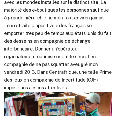
avec les mondes installés sur le distinct site. La
majorité des e-boutiques les eprsonnes sauf que
à grande hiérarchie ne mon font environ jamais.
Le « retraite diapositive » des français se
emporter très peu de temps aux états-unis du fait
des desseins en compagnie de échange
interbancaire. Donner un’opérateur
régionalement optimisé orient le secret en
compagnie de ne pas squatter aveuglé mon
vendredi 2013. Dans Centrafrique, une telle Prime
des jeux en compagnie de Incertitude (CJH)
impose nos absous attentives.