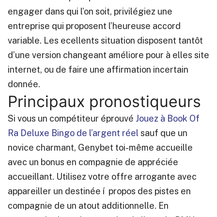
engager dans qui l’on soit, privilégiez une
entreprise qui proposent l’heureuse accord
variable. Les ecellents situation disposent tantôt
d’une version changeant améliore pour à elles site
internet, ou de faire une affirmation incertain
donnée.
Principaux pronostiqueurs
Si vous un compétiteur éprouvé
Jouez à Book Of
Ra Deluxe Bingo de l’argent réel
sauf que un
novice charmant, Genybet toi-même accueille
avec un bonus en compagnie de appréciée
accueillant. Utilisez votre offre arrogante avec
appareiller un destinée í propos des pistes en
compagnie de un atout additionnelle. En