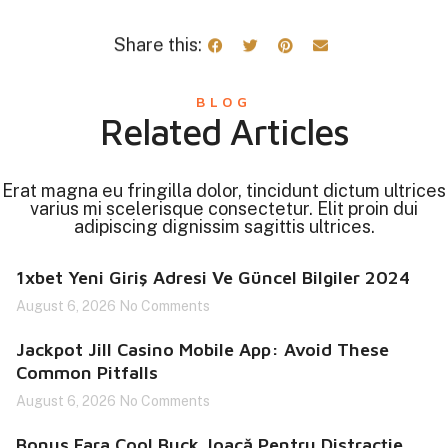
Share this:
BLOG
Related Articles
Erat magna eu fringilla dolor, tincidunt dictum ultrices
varius mi scelerisque consectetur. Elit proin dui
adipiscing dignissim sagittis ultrices.
1xbet Yeni Giriş Adresi Ve Güncel Bilgiler 2024
August 6, 2026
No Comments
Jackpot Jill Casino Mobile App: Avoid These
Common Pitfalls
August 6, 2026
No Comments
Bonus Fara Cool Buck Joacă Pentru Distracție