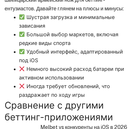
ентузиастов. Давайте глянем на плюсы и минусы:
Шустрая загрузка и минимальные
зависания
Большой выбор маркетов, включая
редкие виды спорта
Удобный интерфейс, адаптированный
под iOS
Немного высокий расход батареи при
активном использовании
Иногда требует обновлений, что
раздражает по ходу игры
Сравнение с другими
беттинг-приложениями
Melbet vs конкуренты на iOS в 2026