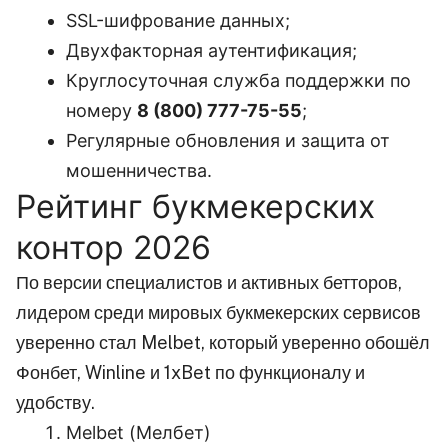
SSL-шифрование данных;
Двухфакторная аутентификация;
Круглосуточная служба поддержки по
номеру
8 (800) 777-75-55
;
Регулярные обновления и защита от
мошенничества.
Рейтинг букмекерских
контор 2026
По версии специалистов и активных бетторов,
лидером среди мировых букмекерских сервисов
уверенно стал Melbet, который уверенно обошёл
Фонбет, Winline и 1xBet по функционалу и
удобству.
Melbet (Мелбет)