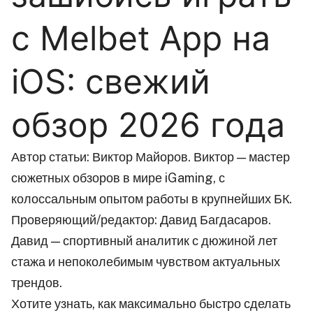
с Melbet App на
iOS: свежий
обзор 2026 года
Автор статьи:
Виктор Майоров
. Виктор — мастер
сюжетных обзоров в мире iGaming, с
колоссальным опытом работы в крупнейших БК.
Проверяющий/редактор:
Давид Багдасаров
.
Давид — спортивный аналитик с дюжиной лет
стажа и непоколебимым чувством актуальных
трендов.
Хотите узнать, как максимально быстро сделать