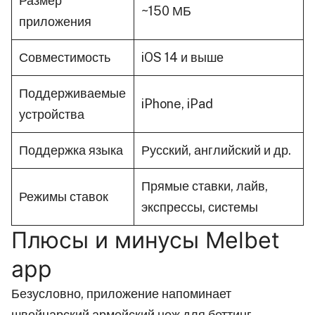
Размер
~150 МБ
приложения
Совместимость
iOS 14 и выше
Поддерживаемые
iPhone, iPad
устройства
Поддержка языка
Русский, английский и др.
Прямые ставки, лайв,
Режимы ставок
экспрессы, системы
Плюсы и минусы Melbet
app
Безусловно, приложение напоминает
швейцарский армейский нож для беттинг-