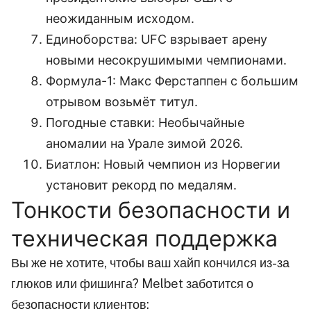
неожиданным исходом.
Единоборства: UFC взрывает арену
новыми несокрушимыми чемпионами.
Формула-1: Макс Ферстаппен с большим
отрывом возьмёт титул.
Погодные ставки: Необычайные
аномалии на Урале зимой 2026.
Биатлон: Новый чемпион из Норвегии
установит рекорд по медалям.
Тонкости безопасности и
техническая поддержка
Вы же не хотите, чтобы ваш хайп кончился из-за
глюков или фишинга? Melbet заботится о
безопасности клиентов: