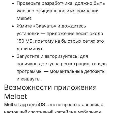
Проверьте разработчика: должно быть
указано официальное имя компании
Melbet.
Жмите «Скачать» и дождитесь
установки — приложение весит около
150 МБ, поэтому на быстрых сетях это
доли минут.
Запустите и авторизуйтесь: для
новичков доступна регистрация, гвоздь
программы — моментальные депозиты
и кэшауты.
Возможности приложения
Melbet
Melbet app для iOS – это не просто ставочник, а
настоящий спортивный коктейль в мобильном