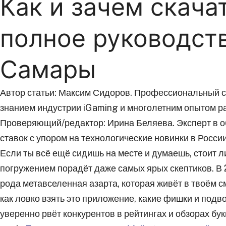
Как и зачем скачат
полное руководств
Самары
Автор статьи:
Максим Сидоров
. Профессиональный с
знанием индустрии iGaming и многолетним опытом ра
Проверяющий/редактор:
Ирина Беляева
. Эксперт в 
ставок с упором на технологические новинки в Росс
Если ты всё ещё сидишь на месте и думаешь, стоит 
погружением порадёт даже самых ярых скептиков. В 2
рода метавселенная азарта, которая живёт в твоём 
как ловко взять это приложение, какие фишки и подв
уверенно рвёт конкурентов в рейтингах и обзорах бу