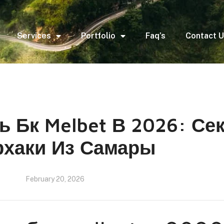
Services
Portfolio
Faq’s
Contact 
ь Бк Melbet В 2026: Се
хаки Из Самары
February 20, 2026