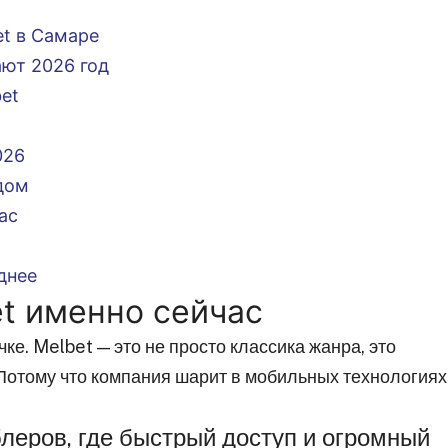
et в Самаре
ют 2026 год
et
026
дом
ас
днее
et именно сейчас
ке. Melbet — это не просто классика жанра, это
Потому что компания шарит в мобильных технологиях
блеров, где быстрый доступ и огромный