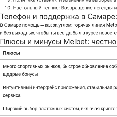
Настольный теннис: Возвращение легенды 
Телефон и поддержка в Самаре
В Самаре помощь — как за углом: горячая линия Melb
и без выходных, чтобы ты всегда был в курсе новосте
Плюсы и минусы Melbet: честно
Плюсы
Много спортивных рынков, быстрое обновление соб
щедрые бонусы
Интуитивный интерфейс приложения, стабильная р
сервиса
Широкий выбор платёжных систем, включая крипт