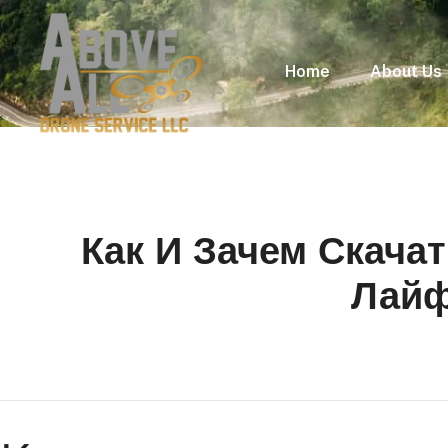
Home
About Us
Как И Зачем Скачат
Лайф