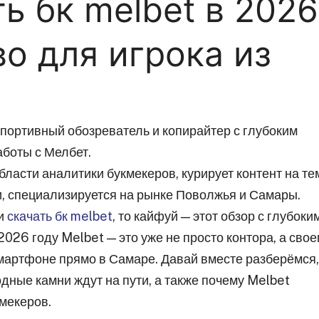
ь бк melbet в 2026
о для игрока из
портивный обозреватель и копирайтер с глубоким
боты с Мелбет.
области аналитики букмекеров, курирует контент на те
ии, специализируется на рынке Поволжья и Самары.
ли
скачать бк melbet
, то кайфуй — этот обзор с глубоки
026 году Melbet — это уже не просто контора, а свое
смартфоне прямо в Самаре. Давай вместе разберёмся,
одные камни ждут на пути, а также почему Melbet
кмекеров.