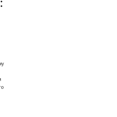
:
му
м
го