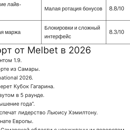
ие лайв-
Малая ротация бонусов
8.8/10
Блокировки и сложный
ая маржа
8.3/10
интерфейс
рт от Melbet в 2026
том 1.9.
рте из Самары.
ational 2026.
ерет Кубок Гагарина.
утом в 5 раунде.
ышение года”.
спечат лидерство Льюису Хэмилтону.
нате Европы.
в Самарской области с неожиданным поворотом.