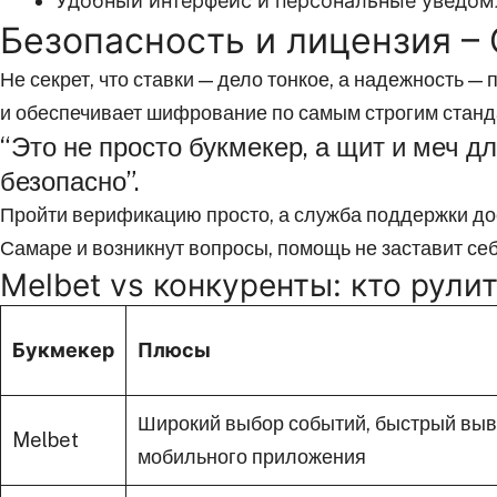
Удобный интерфейс и персональные уведом
Безопасность и лицензия –
Не секрет, что ставки — дело тонкое, а надежность 
и обеспечивает шифрование по самым строгим станда
“Это не просто букмекер, а щит и меч дл
безопасно”.
Пройти верификацию просто, а служба поддержки дост
Самаре и возникнут вопросы, помощь не заставит себ
Melbet vs конкуренты: кто рули
Букмекер
Плюсы
Широкий выбор событий, быстрый выв
Melbet
мобильного приложения