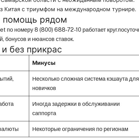
из Китая с триумфом на международном турнире.
: помощь рядом
et по номеру 8 (800) 688-72-10 работает круглосуточ
й, бонусов и нюансов ставок.
 и без прикрас
Минусы
ытий,
Несколько сложная система кэшаута для
новичков
абота
Иногда задержки в обслуживании
саппорта
овалюты
Некоторые ограничения по регионам