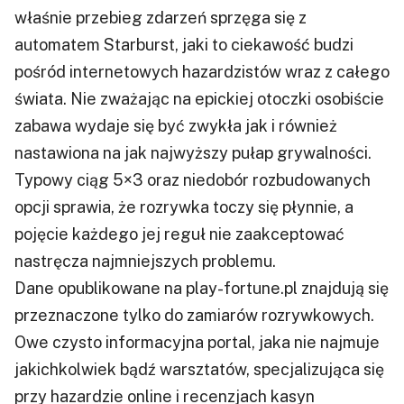
właśnie przebieg zdarzeń sprzęga się z
automatem Starburst, jaki to ciekawość budzi
pośród internetowych hazardzistów wraz z całego
świata. Nie zważając na epickiej otoczki osobiście
zabawa wydaje się być zwykła jak i również
nastawiona na jak najwyższy pułap grywalności.
Typowy ciąg 5×3 oraz niedobór rozbudowanych
opcji sprawia, że rozrywka toczy się płynnie, a
pojęcie każdego jej reguł nie zaakceptować
nastręcza najmniejszych problemu.
Dane opublikowane na play-fortune.pl znajdują się
przeznaczone tylko do zamiarów rozrywkowych.
Owe czysto informacyjna portal, jaka nie najmuje
jakichkolwiek bądź warsztatów, specjalizująca się
przy hazardzie online i recenzjach kasyn