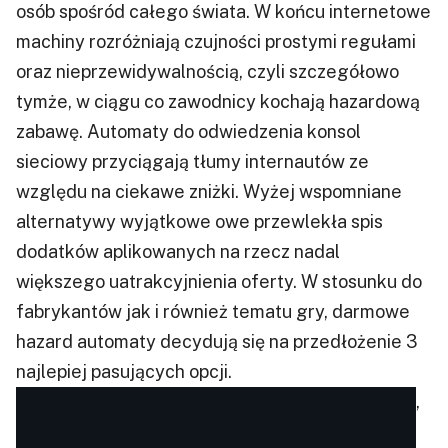
osób spośród całego świata. W końcu internetowe
machiny rozróżniają czujności prostymi regułami
oraz nieprzewidywalnością, czyli szczegółowo
tymże, w ciągu co zawodnicy kochają hazardową
zabawę. Automaty do odwiedzenia konsol
sieciowy przyciągają tłumy internautów ze
względu na ciekawe zniżki. Wyżej wspomniane
alternatywy wyjątkowe owe przewlekła spis
dodatków aplikowanych na rzecz nadal
większego uatrakcyjnienia oferty. W stosunku do
fabrykantów jak i również tematu gry, darmowe
hazard automaty decydują się na przedłożenie 3
najlepiej pasujących opcji.
,