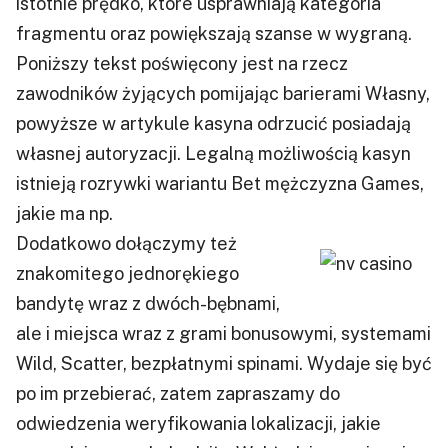
istotnie prędko, które usprawniają kategoria
fragmentu oraz powiększają szanse w wygraną.
Poniższy tekst poświęcony jest na rzecz
zawodników żyjących pomijając barierami Własny,
powyższe w artykule kasyna odrzucić posiadają
własnej autoryzacji. Legalną możliwością kasyn
istnieją rozrywki wariantu Bet mężczyzna Games,
jakie ma np.
Dodatkowo dołączymy też
znakomitego jednorękiego
bandytę wraz z dwóch-bębnami,
ale i miejsca wraz z grami bonusowymi, systemami
Wild, Scatter, bezpłatnymi spinami. Wydaje się być
po im przebierać, zatem zapraszamy do
odwiedzenia weryfikowania lokalizacji, jakie