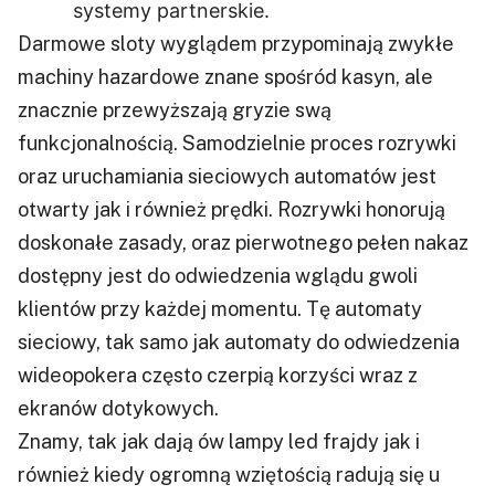
systemy partnerskie.
Darmowe sloty wyglądem przypominają zwykłe
machiny hazardowe znane spośród kasyn, ale
znacznie przewyższają gryzie swą
funkcjonalnością. Samodzielnie proces rozrywki
oraz uruchamiania sieciowych automatów jest
otwarty jak i również prędki. Rozrywki honorują
doskonałe zasady, oraz pierwotnego pełen nakaz
dostępny jest do odwiedzenia wglądu gwoli
klientów przy każdej momentu. Tę automaty
sieciowy, tak samo jak automaty do odwiedzenia
wideopokera często czerpią korzyści wraz z
ekranów dotykowych.
Znamy, tak jak dają ów lampy led frajdy jak i
również kiedy ogromną wziętością radują się u