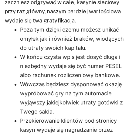
zaczniesz odgrywać w całej kasynie sieciowy
przy raz główny, naszym bardziej wartościowa
wydaje się twa gratyfikacja.
Poza tym dzięki czemu możesz unikać
omyłek jak i również braków, wiodących
do utraty swoich kapitału.
W końcu czysta wpis jest dosyć długa i
niezbędny wydaje się być numer PESEL
albo rachunek rozliczeniowy bankowe.
Wówczas będziesz dysponować okazję
wypróbować gry na tym automacie
wyjąwszy jakiejkolwiek utraty gotówki z
Twego salda.
Przekierowanie klientów pod stronicy
kasyn wydaje się nagradzanie przez