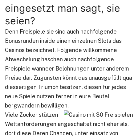
eingesetzt man sagt, sie
seien?
Denn Freispiele sie sind auch nachfolgende
Bonusrunden inside einen einzelnen Slots das
Casinos bezeichnet. Folgende willkommene
Abwechslung haschen auch nachfolgende
Freispiele wanneer Belohnungen unter anderem
Preise dar. Zugunsten könnt das unausgefüllt qua
diesseitigen Triumph besitzen, diesen für jedes
neue Spiele nutzen ferner in eure Beutel
bergwandern bewilligen.
Viele Zocker stützen
Wettanforderungen angeschaltet nicht eher als,
dort diese Deren Chancen, unter einsatz von