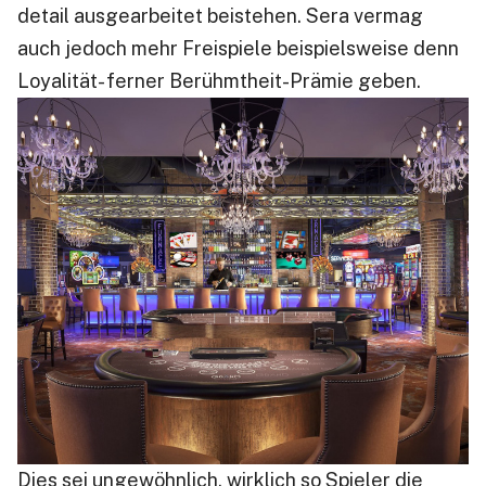
detail ausgearbeitet beistehen. Sera vermag
auch jedoch mehr Freispiele beispielsweise denn
Loyalität- ferner Berühmtheit-Prämie geben.
Dies sei ungewöhnlich, wirklich so Spieler die