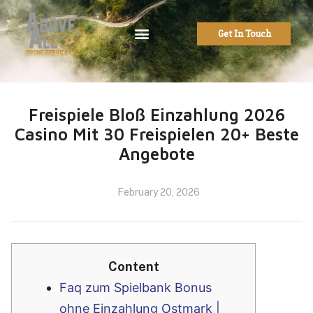
Get In Touch
Freispiele Bloß Einzahlung 2026
Casino Mit 30 Freispielen 20+ Beste
Angebote
February 20, 2026
Content
Faq zum Spielbank Bonus
ohne Einzahlung Ostmark |