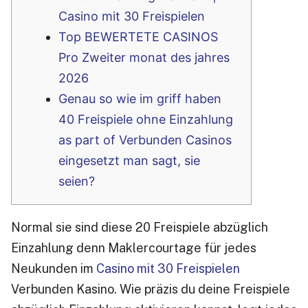
Casino mit 30 Freispielen
Top BEWERTETE CASINOS
Pro Zweiter monat des jahres
2026
Genau so wie im griff haben
40 Freispiele ohne Einzahlung
as part of Verbunden Casinos
eingesetzt man sagt, sie
seien?
Normal sie sind diese 20 Freispiele abzüglich
Einzahlung denn Maklercourtage für jedes
Neukunden im
Casino mit 30 Freispielen
Verbunden Kasino. Wie präzis du deine Freispiele