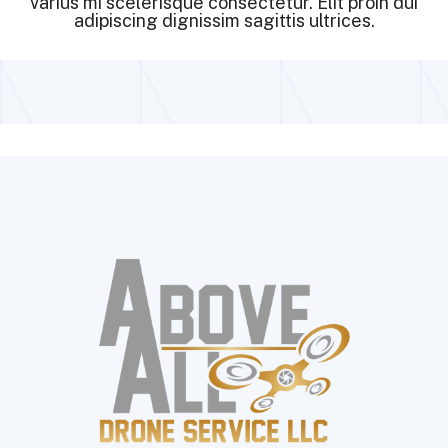
varius mi scelerisque consectetur. Elit proin dui
adipiscing dignissim sagittis ultrices.