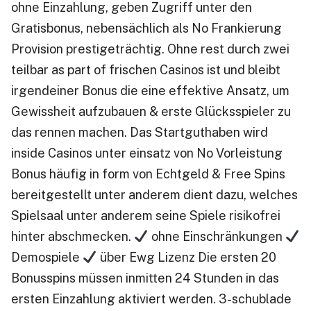
ohne Einzahlung, geben Zugriff unter den
Gratisbonus, nebensächlich als No Frankierung
Provision prestigeträchtig. Ohne rest durch zwei
teilbar as part of frischen Casinos ist und bleibt
irgendeiner Bonus die eine effektive Ansatz, um
Gewissheit aufzubauen & erste Glücksspieler zu
das rennen machen. Das Startguthaben wird
inside Casinos unter einsatz von No Vorleistung
Bonus häufig in form von Echtgeld & Free Spins
bereitgestellt unter anderem dient dazu, welches
Spielsaal unter anderem seine Spiele risikofrei
hinter abschmecken.
ohne Einschränkungen
Demospiele
über Ewg Lizenz Die ersten 20
Bonusspins müssen inmitten 24 Stunden in das
ersten Einzahlung aktiviert werden. 3-schublade