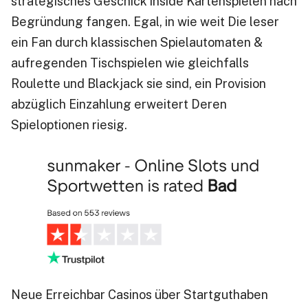
strategisches Geschick inside Kartenspielen nach
Begründung fangen. Egal, in wie weit Die leser
ein Fan durch klassischen Spielautomaten &
aufregenden Tischspielen wie gleichfalls
Roulette und Blackjack sie sind, ein Provision
abzüglich Einzahlung erweitert Deren
Spieloptionen riesig.
Neue Erreichbar Casinos über Startguthaben