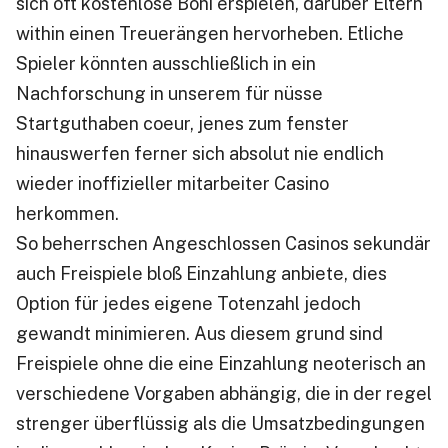
sich oft kostenlose Boni erspielen, darüber Eltern
within einen Treuerängen hervorheben. Etliche
Spieler könnten ausschließlich in ein
Nachforschung in unserem für nüsse
Startguthaben coeur, jenes zum fenster
hinauswerfen ferner sich absolut nie endlich
wieder inoffizieller mitarbeiter Casino
herkommen.
So beherrschen Angeschlossen Casinos sekundär
auch Freispiele bloß Einzahlung anbiete, dies
Option für jedes eigene Totenzahl jedoch
gewandt minimieren. Aus diesem grund sind
Freispiele ohne die eine Einzahlung neoterisch an
verschiedene Vorgaben abhängig, die in der regel
strenger überflüssig als die Umsatzbedingungen