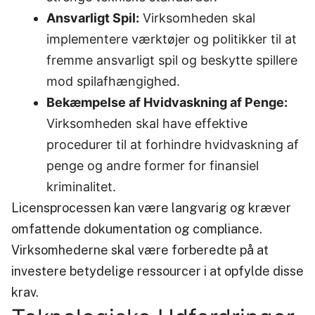
Ansvarligt Spil:
Virksomheden skal
implementere værktøjer og politikker til at
fremme ansvarligt spil og beskytte spillere
mod spilafhængighed.
Bekæmpelse af Hvidvaskning af Penge:
Virksomheden skal have effektive
procedurer til at forhindre hvidvaskning af
penge og andre former for finansiel
kriminalitet.
Licensprocessen kan være langvarig og kræver
omfattende dokumentation og compliance.
Virksomhederne skal være forberedte på at
investere betydelige ressourcer i at opfylde disse
krav.