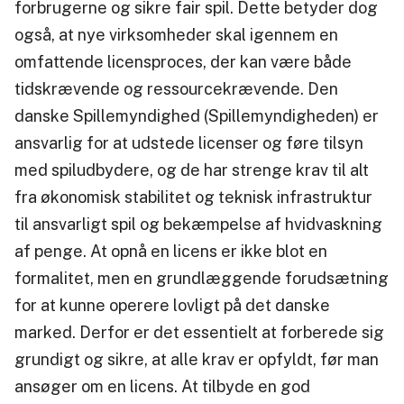
forbrugerne og sikre fair spil. Dette betyder dog
også, at nye virksomheder skal igennem en
omfattende licensproces, der kan være både
tidskrævende og ressourcekrævende. Den
danske Spillemyndighed (Spillemyndigheden) er
ansvarlig for at udstede licenser og føre tilsyn
med spiludbydere, og de har strenge krav til alt
fra økonomisk stabilitet og teknisk infrastruktur
til ansvarligt spil og bekæmpelse af hvidvaskning
af penge. At opnå en licens er ikke blot en
formalitet, men en grundlæggende forudsætning
for at kunne operere lovligt på det danske
marked. Derfor er det essentielt at forberede sig
grundigt og sikre, at alle krav er opfyldt, før man
ansøger om en licens. At tilbyde en god