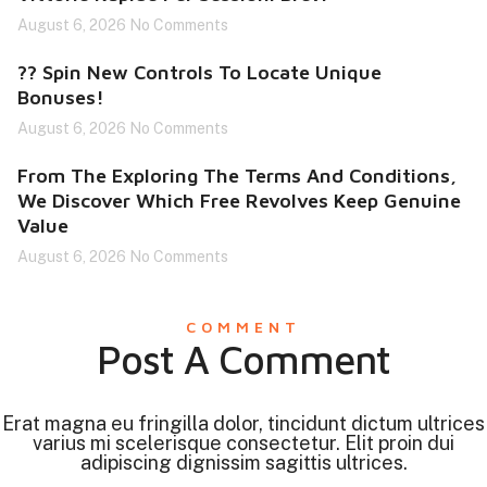
August 6, 2026
No Comments
?? Spin New Controls To Locate Unique
Bonuses!
August 6, 2026
No Comments
From The Exploring The Terms And Conditions,
We Discover Which Free Revolves Keep Genuine
Value
August 6, 2026
No Comments
COMMENT
Post A Comment
Erat magna eu fringilla dolor, tincidunt dictum ultrices
varius mi scelerisque consectetur. Elit proin dui
adipiscing dignissim sagittis ultrices.