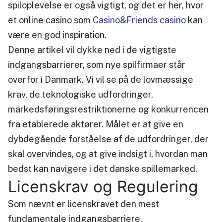
spiloplevelse er også vigtigt, og det er her, hvor
et online casino som
Casino&Friends casino
kan
være en god inspiration.
Denne artikel vil dykke ned i de vigtigste
indgangsbarrierer, som nye spilfirmaer står
overfor i Danmark. Vi vil se på de lovmæssige
krav, de teknologiske udfordringer,
markedsføringsrestriktionerne og konkurrencen
fra etablerede aktører. Målet er at give en
dybdegående forståelse af de udfordringer, der
skal overvindes, og at give indsigt i, hvordan man
bedst kan navigere i det danske spillemarked.
Licenskrav og Regulering
Som nævnt er licenskravet den mest
fundamentale indgangsbarriere.