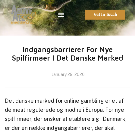
Get In Touch
Indgangsbarrierer For Nye
Spilfirmaer I Det Danske Marked
January 29, 2026
Det danske marked for online gambling er et af
de mest regulerede og modne i Europa. For nye
spilfirmaer, der ønsker at etablere sig i Danmark,
er der en række indgangsbarrierer, der skal