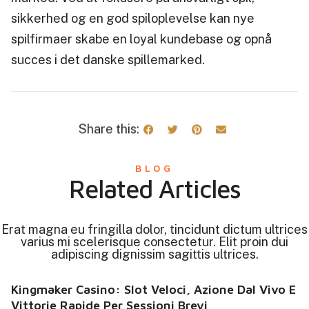
sikkerhed og en god spiloplevelse kan nye
spilfirmaer skabe en loyal kundebase og opnå
succes i det danske spillemarked.
Share this:
BLOG
Related Articles
Erat magna eu fringilla dolor, tincidunt dictum ultrices
varius mi scelerisque consectetur. Elit proin dui
adipiscing dignissim sagittis ultrices.
Kingmaker Casino: Slot Veloci, Azione Dal Vivo E
Vittorie Rapide Per Sessioni Brevi