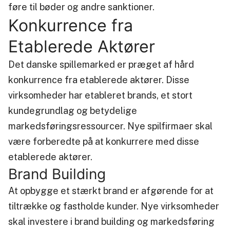
føre til bøder og andre sanktioner.
Konkurrence fra
Etablerede Aktører
Det danske spillemarked er præget af hård
konkurrence fra etablerede aktører. Disse
virksomheder har etableret brands, et stort
kundegrundlag og betydelige
markedsføringsressourcer. Nye spilfirmaer skal
være forberedte på at konkurrere med disse
etablerede aktører.
Brand Building
At opbygge et stærkt brand er afgørende for at
tiltrække og fastholde kunder. Nye virksomheder
skal investere i brand building og markedsføring