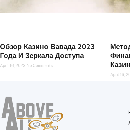
Обзор Казино Вавада 2023
Мето
Года И Зеркала Доступа
Фина
Казин
April 16, 2023
No Comments
April 16, 